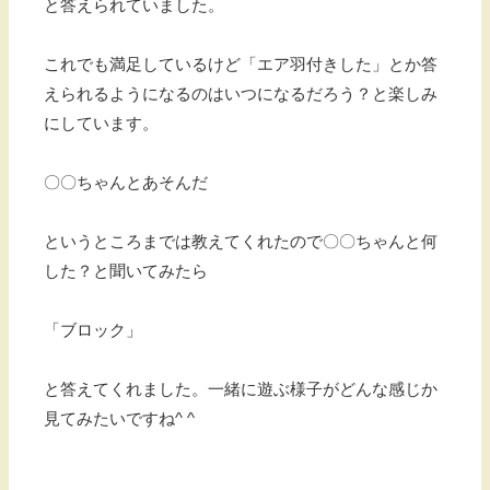
と答えられていました。
これでも満足しているけど「エア羽付きした」とか答
えられるようになるのはいつになるだろう？と楽しみ
にしています。
〇〇ちゃんとあそんだ
というところまでは教えてくれたので〇〇ちゃんと何
した？と聞いてみたら
「ブロック」
と答えてくれました。一緒に遊ぶ様子がどんな感じか
見てみたいですね^ ^