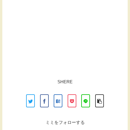
SHERE
ミミをフォローする