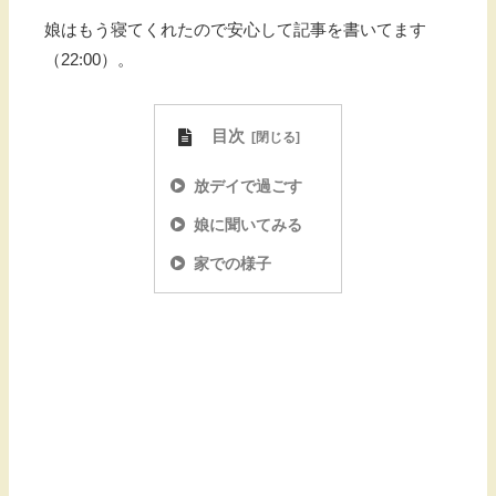
娘はもう寝てくれたので安心して記事を書いてます
（22:00）。
目次
放デイで過ごす
娘に聞いてみる
家での様子