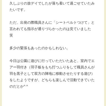
久しぶりの放デイでしたが落ち着いて過ごせていたみ
たいです。
ただ、出発の際職員さんに「シートベルトつけて」と
言われても指示が通りづらかったのは見ていました
笑
多少の緊張もあったのかもしれない。
今日は公園に遊びに行っていただいたあと、室内でエ
アー羽付き（羽子板をもち打つふりをして職員さんが
羽を黒子として双方の陣地に移動させたりする遊び）
をしたようですが、どちらも楽しんで活動できていた
のだとか^ ^