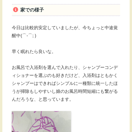
家での様子
今日は比較的安定していましたが、今ちょっと中途覚
醒中(⌒-⌒; )
早く眠れたら良いな。
お風呂で入浴剤を選んで入れたり、シャンプーコンデ
ィショナーを選ぶのも好きだけど、入浴剤はともかく
シャンプーはできればシンプルに一種類に統一したほ
うが掃除もしやすいし娘のお風呂時間短縮にも繋がる
んだろうな、と思っています。