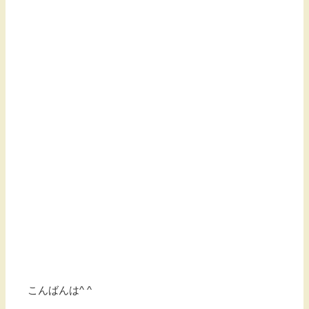
こんばんは^ ^