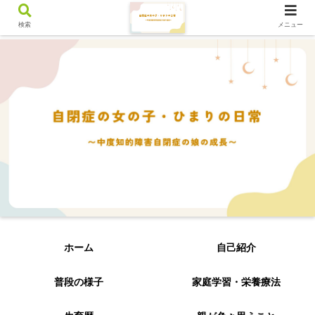
検索
メニュー
ホーム
自己紹介
普段の様子
家庭学習・栄養療法