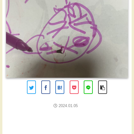
2024.01.05