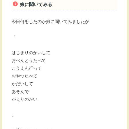
娘に聞いてみる
今日何をしたのか娘に聞いてみましたが
「
はじまりのかいして
おべんとうたべて
こうえん行って
おやつたべて
かだいして
あそんで
かえりのかい
」