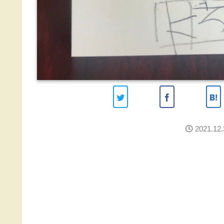
2021.12.