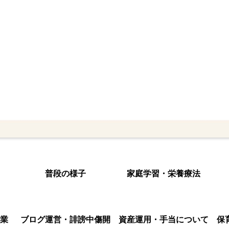
普段の様子
家庭学習・栄養療法
業
ブログ運営・誹謗中傷開
資産運用・手当について
保