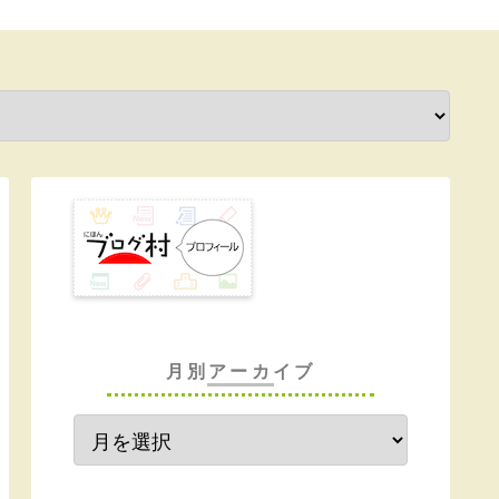
月別アーカイブ