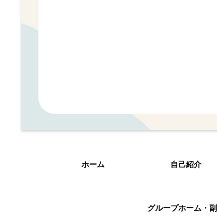
ホーム
自己紹介
グループホーム・副