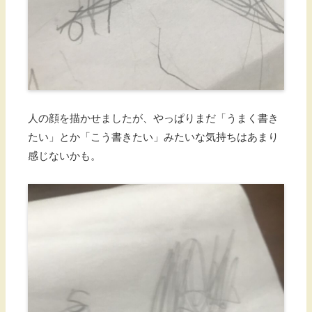
人の顔を描かせましたが、やっぱりまだ「うまく書き
たい」とか「こう書きたい」みたいな気持ちはあまり
感じないかも。