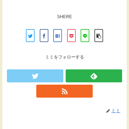
SHERE
ミミをフォローする
ミミ