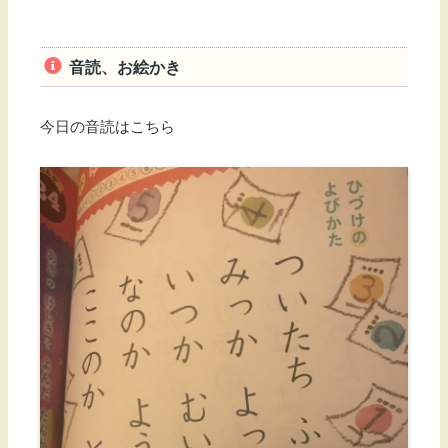
音読、お絵かき
今日の音読はこちら