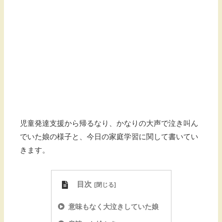
児童発達支援から帰るなり、かなりの大声で泣き叫ん
でいた娘の様子と、今日の家庭学習に関して書いてい
きます。
目次
意味もなく大泣きしていた娘