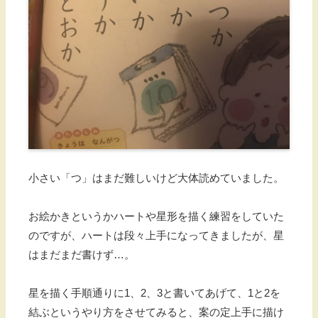
小さい「つ」はまだ難しいけど大体読めていました。
お絵かきというかハートや星形を描く練習をしていた
のですが、ハートは段々上手になってきましたが、星
はまだまだ書けず…。
星を描く手順通りに1、2、3と書いてあげて、1と2を
結ぶというやり方をさせてみると、案の定上手に描け