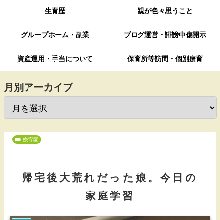
生育歴
親が色々思うこと
グループホーム・副業
ブログ運営・誹謗中傷開示
資産運用・手当について
保育所等訪問・個別療育
月別アーカイブ
療育園
帰宅後大荒れだった娘。今日の
家庭学習