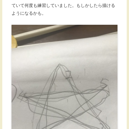
ていて何度も練習していました。もしかしたら描ける
ようになるかも。