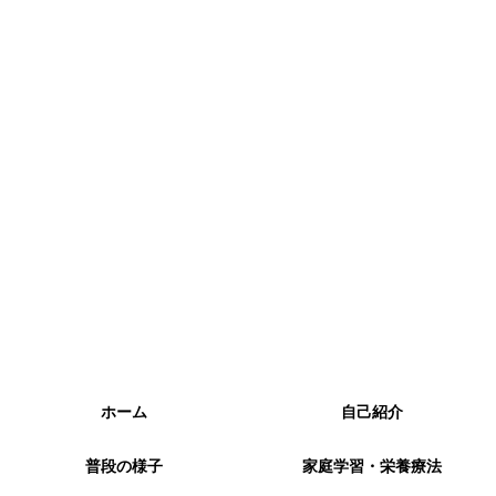
ホーム
自己紹介
普段の様子
家庭学習・栄養療法