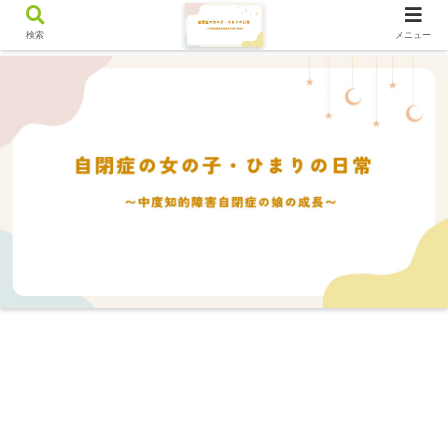
検索
メニュー