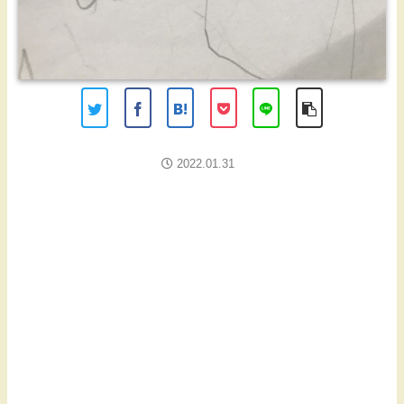
2022.01.31