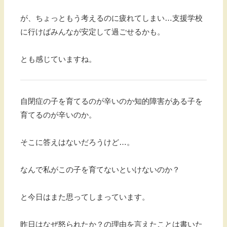
が、ちょっともう考えるのに疲れてしまい…支援学校
に行けばみんなが安定して過ごせるかも。
とも感じていますね。
自閉症の子を育てるのが辛いのか知的障害がある子を
育てるのが辛いのか。
そこに答えはないだろうけど…。
なんで私がこの子を育てないといけないのか？
と今日はまた思ってしまっています。
昨日はなぜ怒られたか？の理由を言えたことは書いた