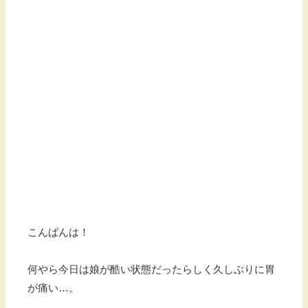
こんばんは！
何やら今日は娘が酷い状態だったらしく久しぶりに胃
が痛い…。