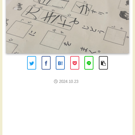
2024.10.23