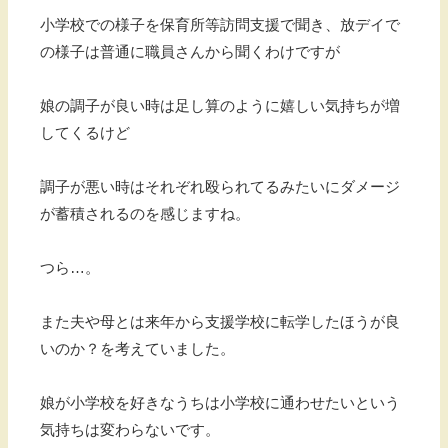
小学校での様子を保育所等訪問支援で聞き、放デイで
の様子は普通に職員さんから聞くわけですが
娘の調子が良い時は足し算のように嬉しい気持ちが増
してくるけど
調子が悪い時はそれぞれ殴られてるみたいにダメージ
が蓄積されるのを感じますね。
つら…。
また夫や母とは来年から支援学校に転学したほうが良
いのか？を考えていました。
娘が小学校を好きなうちは小学校に通わせたいという
気持ちは変わらないです。