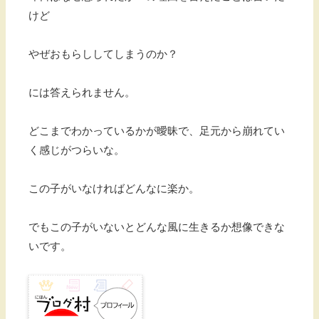
けど
やぜおもらししてしまうのか？
には答えられません。
どこまでわかっているかが曖昧で、足元から崩れてい
く感じがつらいな。
この子がいなければどんなに楽か。
でもこの子がいないとどんな風に生きるか想像できな
いです。