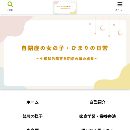
検索
メニュー
ホーム
自己紹介
普段の様子
家庭学習・栄養療法