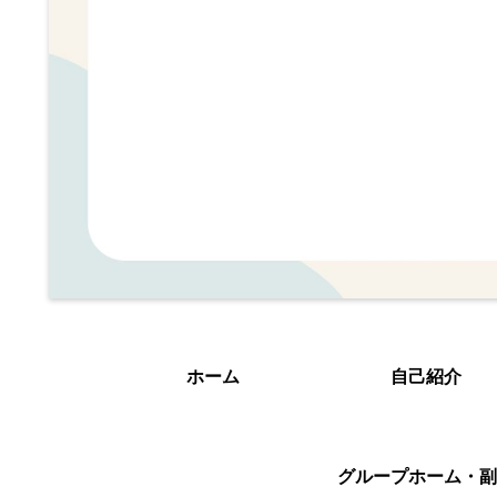
ホーム
自己紹介
グループホーム・副