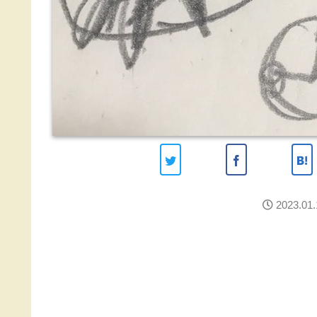
2023.01.