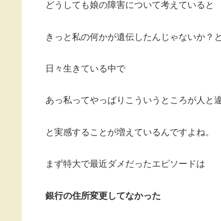
どうしても娘の障害について考えていると
きっと私の何かが遺伝したんじゃないか？
日々生きている中で
あっ私ってやっぱりこういうところが人と
と実感することが増えているんですよね。
まず特大で最近ダメだったエピソードは
銀行の住所変更してなかった