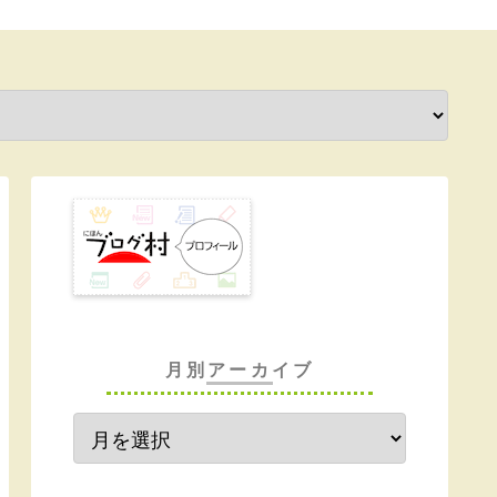
月別アーカイブ