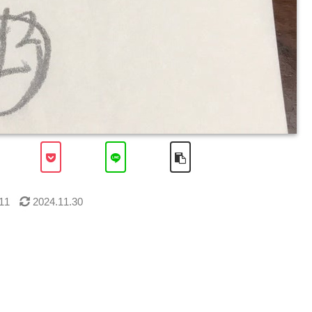
11
2024.11.30