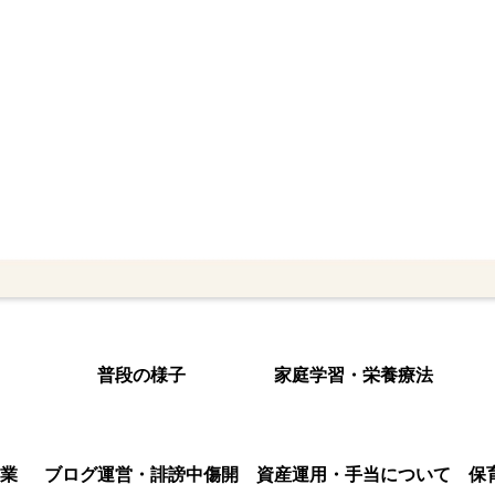
普段の様子
家庭学習・栄養療法
業
ブログ運営・誹謗中傷開
資産運用・手当について
保