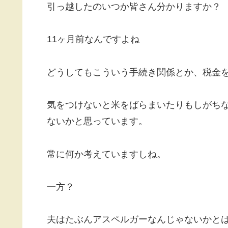
引っ越したのいつか皆さん分かりますか？
11ヶ月前なんですよね
どうしてもこういう手続き関係とか、税金
気をつけないと米をばらまいたりもしがちな
ないかと思っています。
常に何か考えていますしね。
一方？
夫はたぶんアスペルガーなんじゃないかと