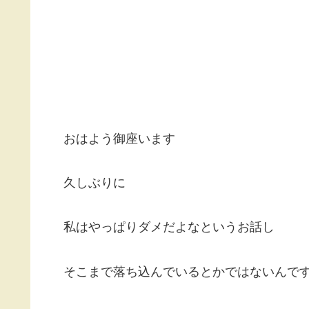
おはよう御座います
久しぶりに
私はやっぱりダメだよなというお話し
そこまで落ち込んでいるとかではないんで