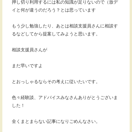
押し切り利用するには私の知識が足りないので（放デ
イと何が違うのだろう？とは思っています
もう少し勉強したり、あとは相談支援員さんに相談す
るなどしてから提案してみようと思います。
相談支援員さんが
まだ早いですよ
とおっしゃるならその考えに従いたいです。
色々経験談、アドバイスみなさんありがとうございま
した！
全くまとまらない記事になりごめんなさい。