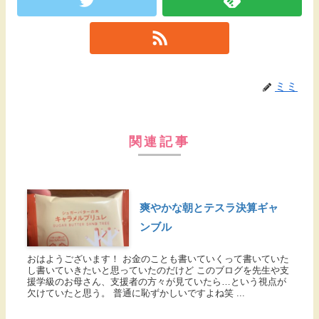
ミミ
関連記事
爽やかな朝とテスラ決算ギャ
ンブル
おはようございます！ お金のことも書いていくって書いていた
し書いていきたいと思っていたのだけど このブログを先生や支
援学級のお母さん、支援者の方々が見ていたら…という視点が
欠けていたと思う。 普通に恥ずかしいですよね笑 ...