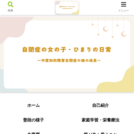
検索
メニュー
ホーム
自己紹介
普段の様子
家庭学習・栄養療法