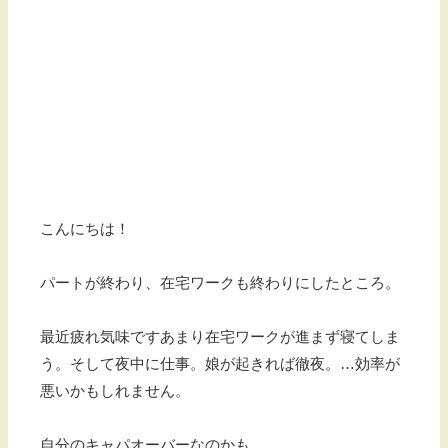
こんにちは！
パートが終わり、在宅ワークも終わりにしたところ。
最近疲れ気味ですあまり在宅ワークが進まず寝てしま
う。そして夜中に仕事。娘が起きれば徹夜。…効率が
悪いかもしれません。
自分のキャパオーバーなのかも。