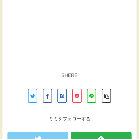
SHERE
ミミをフォローする