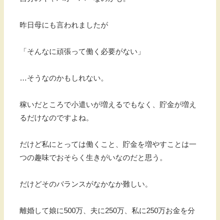
昨日母にも言われましたが
「そんなに頑張って働く必要がない」
…そうなのかもしれない。
稼いだところで小遣いが増えるでもなく、貯金が増え
るだけなのですよね。
だけど私にとっては働くこと、貯金を増やすことは一
つの趣味でおそらく生きがいなのだと思う。
だけどそのバランスがなかなか難しい。
離婚して娘に500万、夫に250万、私に250万お金を分