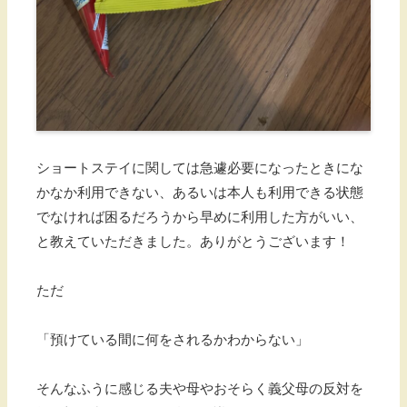
ショートステイに関しては急遽必要になったときにな
かなか利用できない、あるいは本人も利用できる状態
でなければ困るだろうから早めに利用した方がいい、
と教えていただきました。ありがとうございます！
ただ
「預けている間に何をされるかわからない」
そんなふうに感じる夫や母やおそらく義父母の反対を