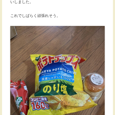
いしました。
これでしばらく頑張れそう。