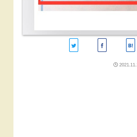
2021.11.