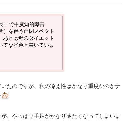
長）で中度知的障害
断）を伴う自閉スペクト
、あとは母のダイエット
いてなど色々書いていま
ていたのですが、私の冷え性はかなり重度なのかナ
す
すが、やっぱり手足がかなり冷たくなってしまいま