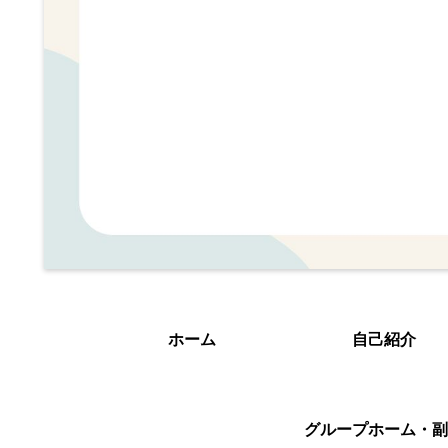
ホーム
自己紹介
グループホーム・副