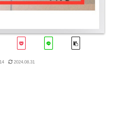
14
2024.08.31