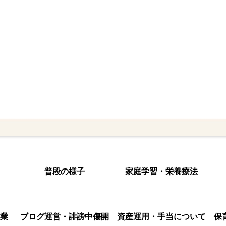
普段の様子
家庭学習・栄養療法
業
ブログ運営・誹謗中傷開
資産運用・手当について
保