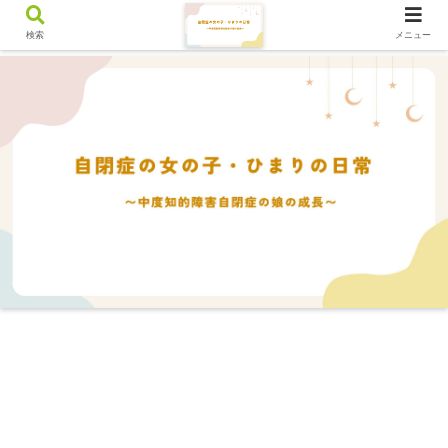
検索
メニュー