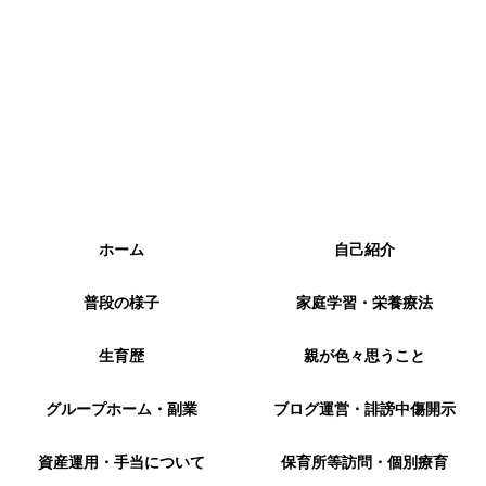
ホーム
自己紹介
普段の様子
家庭学習・栄養療法
生育歴
親が色々思うこと
グループホーム・副業
ブログ運営・誹謗中傷開示
資産運用・手当について
保育所等訪問・個別療育