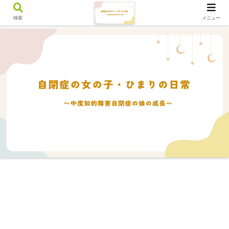
検索
メニュー