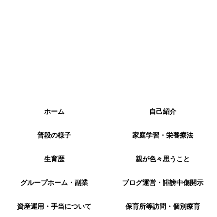
ホーム
自己紹介
普段の様子
家庭学習・栄養療法
生育歴
親が色々思うこと
グループホーム・副業
ブログ運営・誹謗中傷開示
資産運用・手当について
保育所等訪問・個別療育