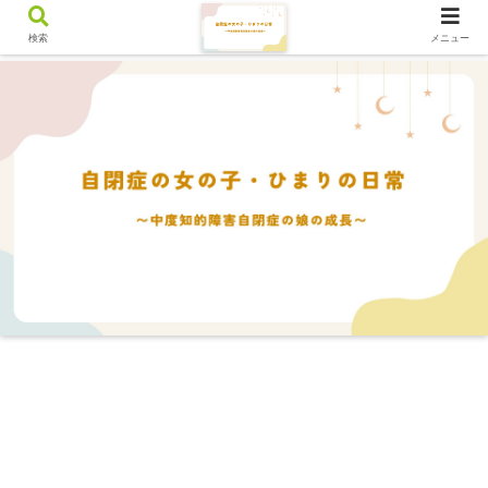
検索
メニュー