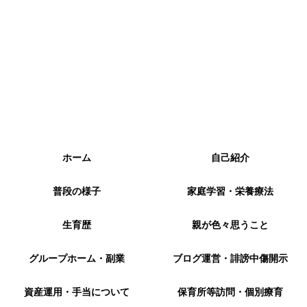
ホーム
自己紹介
普段の様子
家庭学習・栄養療法
生育歴
親が色々思うこと
グループホーム・副業
ブログ運営・誹謗中傷開示
資産運用・手当について
保育所等訪問・個別療育