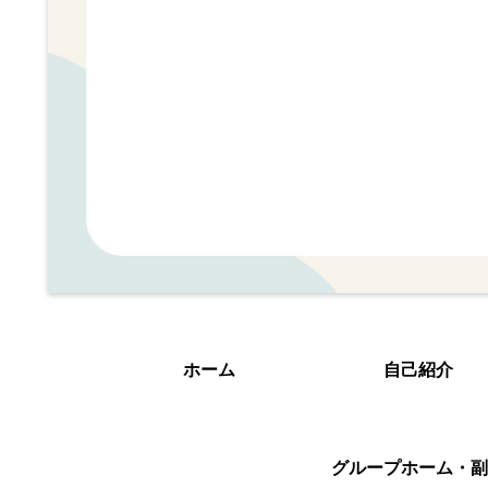
ホーム
自己紹介
グループホーム・副