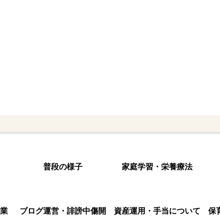
普段の様子
家庭学習・栄養療法
業
ブログ運営・誹謗中傷開
資産運用・手当について
保