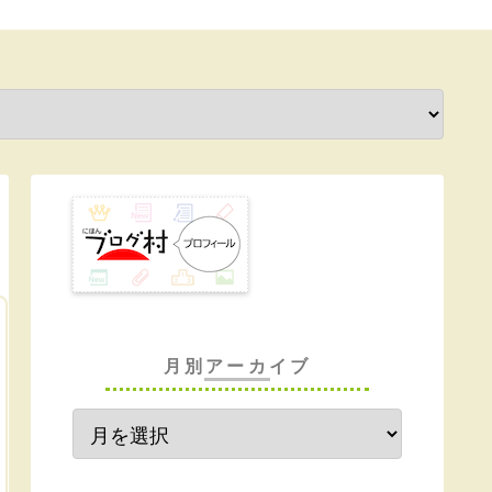
月別アーカイブ