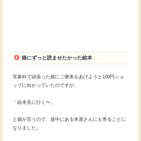
娘にずっと読ませたかった絵本
耳鼻科で頑張った娘にご褒美をあげようと100円ショ
ップに向かっていたのですが、
「絵本見に行く〜」
と娘が言うので、途中にある本屋さんにも寄ることに
なりました。