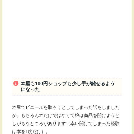
本屋も100円ショップも少し手が離せるよう
になった
本屋でビニールを取ろうとしてしまった話をしました
が、もちろん本だけではなくて娘は商品を開けようと
しがちなところがあります（幸い開けてしまった経験
は本を1度だけ）。