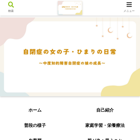
検索
メニュー
ホーム
自己紹介
普段の様子
家庭学習・栄養療法