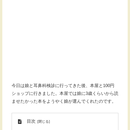
今日は娘と耳鼻科検診に行ってきた後、本屋と100円
ショップに行きました。本屋では娘に3歳くらいから読
ませたかった本をようやく娘が選んでくれたのです。
目次