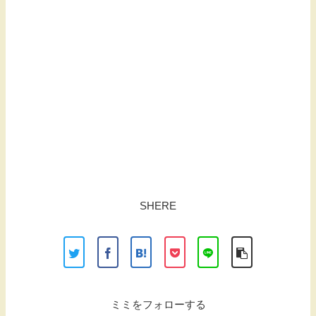
SHERE
ミミをフォローする