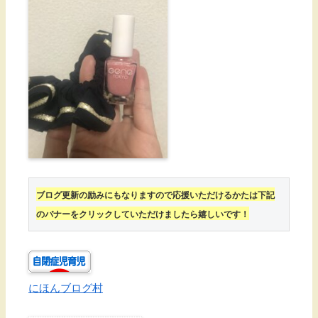
ブログ更新の励みにもなりますので応援いただけるかたは下記
のバナーをクリックしていただけましたら嬉しいです！
にほんブログ村