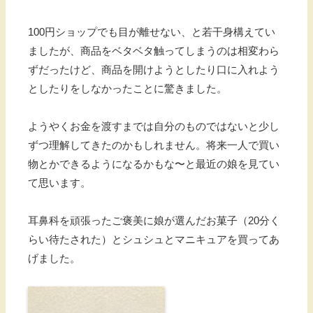
100円ショップでも目が離せない、と若干身構えてい
ましたが、商品をベタベタ触ってしまうのは相変わら
ずだったけど、商品を開けようとしたり口に入れよう
としたりをしなかったことに驚きました。
ようやくお金を渡すまでは自分のものではないと少し
ずつ理解してきたのかもしれません。将来一人で買い
物とかできるようになるかもな〜と最近の娘を見てい
て思います。
耳鼻科を頑張ったご褒美に娘が選んだお菓子（20分く
らい待たされた）とシュシュとマニキュアを買ってあ
げました。