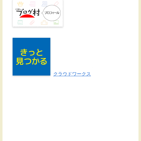
クラウドワークス