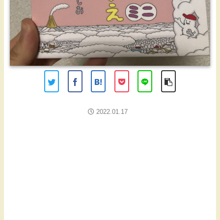
2022.01.17