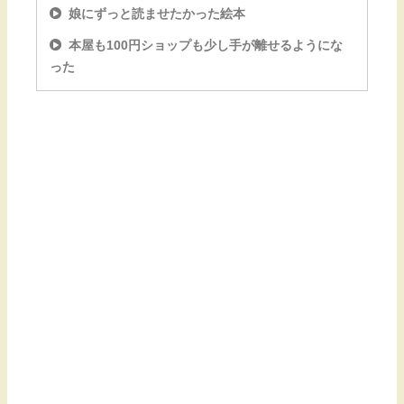
娘にずっと読ませたかった絵本
本屋も100円ショップも少し手が離せるようにな
った