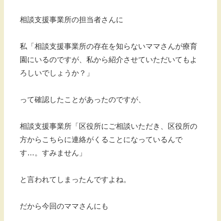
相談支援事業所の担当者さんに
私「相談支援事業所の存在を知らないママさんが療育
園にいるのですが、私から紹介させていただいてもよ
ろしいでしょうか？」
って確認したことがあったのですが、
相談支援事業所「区役所にご相談いただき、区役所の
方からこちらに連絡がくることになっているんで
す…。すみません」
と言われてしまったんですよね。
だから今回のママさんにも