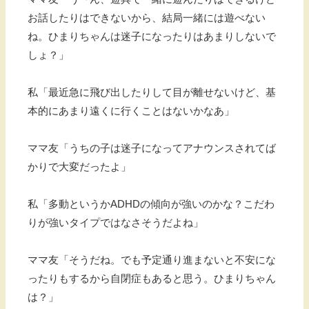
お話したりはできないから、結局一緒には遊べない
ね。ひまりちゃんは迷子になったりはあまりしないで
しょ？」
私「最近急に飛び出したりして目が離せないけど、基
本的にあまり遠くに行くことはないかなあ」
ママ友「うちの子は迷子になってアナウンスされてば
かりで大変だったよ」
私「多動というかADHDの傾向が強いのかな？こだわ
りが強いタイプではなさそうだよね」
ママ友「そうだね。でも予定通り進まないと不安にな
ったりもするから自閉症もあると思う。ひまりちゃん
は？」