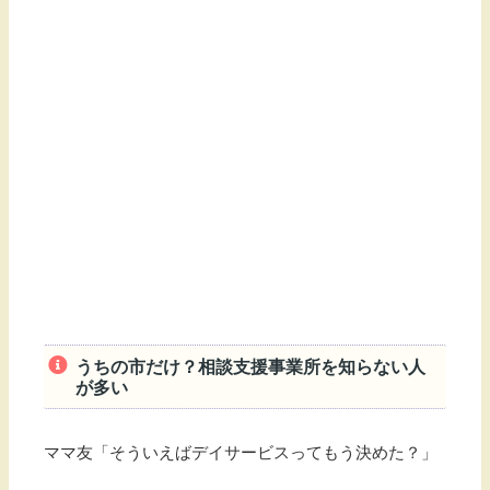
うちの市だけ？相談支援事業所を知らない人
が多い
ママ友「そういえばデイサービスってもう決めた？」