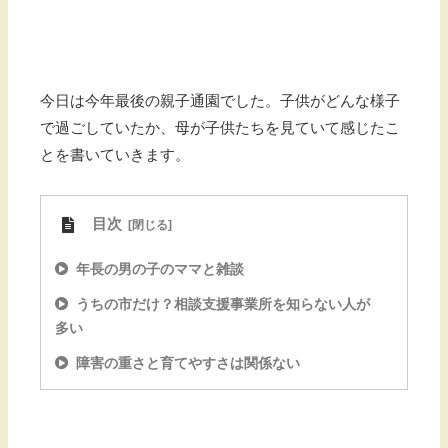
今日は今年最後の親子通園でした。子供がどんな様子
で過ごしていたか、母が子供たちを見ていて感じたこ
とを書いていきます。
目次
年長の男の子のママと雑談
うちの市だけ？相談支援事業所を知らない人が
多い
障害の重さと育てやすさは関係ない