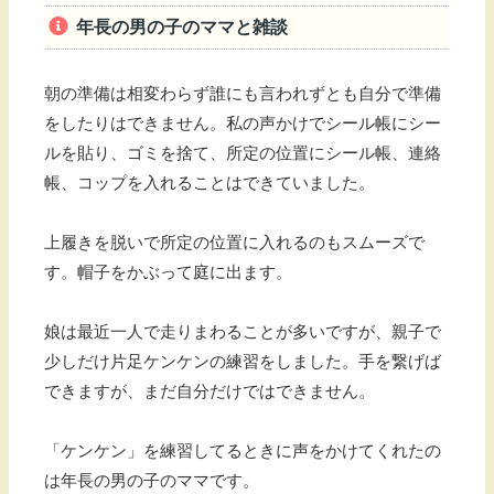
年長の男の子のママと雑談
朝の準備は相変わらず誰にも言われずとも自分で準備
をしたりはできません。私の声かけでシール帳にシー
ルを貼り、ゴミを捨て、所定の位置にシール帳、連絡
帳、コップを入れることはできていました。
上履きを脱いで所定の位置に入れるのもスムーズで
す。帽子をかぶって庭に出ます。
娘は最近一人で走りまわることが多いですが、親子で
少しだけ片足ケンケンの練習をしました。手を繋げば
できますが、まだ自分だけではできません。
「ケンケン」を練習してるときに声をかけてくれたの
は年長の男の子のママです。