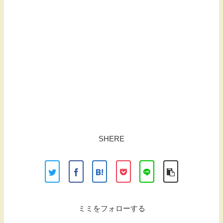
SHERE
ミミをフォローする