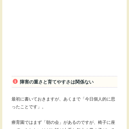
障害の重さと育てやすさは関係ない
最初に書いておきますが、あくまで「今日個人的に思
ったことです」。
療育園ではまず「朝の会」があるのですが、椅子に座