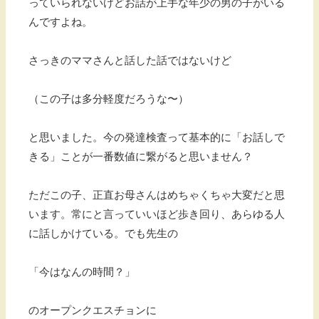
っていられないけどお話が上手な年少の男の子がいる
んですよね。
さっきのママさんと話した話ではないけど
（この子は多分軽度だろうな〜）
と思いました。今の発達検査って基本的に「お話しで
きる」ことが一番数値に繋がると思いません？
ただこの子、正直お母さんはめちゃくちゃ大変だと思
います。常にと言っていいほど歩き回り、あらゆる人
に話しかけている。でも先生の
「今はなんの時間？」
のオープンクエスチョンに