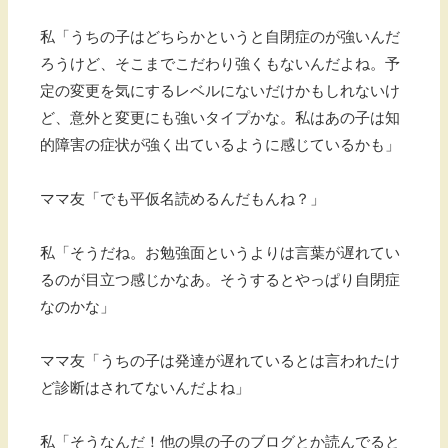
私「うちの子はどちらかというと自閉症のが強いんだ
ろうけど、そこまでこだわり強くもないんだよね。予
定の変更を気にするレベルにないだけかもしれないけ
ど、意外と変更にも強いタイプかな。私はあの子は知
的障害の症状が強く出ているように感じているかも」
ママ友「でも平仮名読めるんだもんね？」
私「そうだね。お勉強面というよりは言葉が遅れてい
るのが目立つ感じかなあ。そうするとやっぱり自閉症
なのかな」
ママ友「うちの子は発達が遅れているとは言われたけ
ど診断はされてないんだよね」
私「そうなんだ！他の県の子のブログとか読んでると