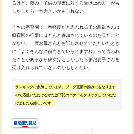
るけど、親の「子供の障害に対する受け止め方」がも
しかしたら一番大きいかもしれない。
うちの療育園で一番軽度だと思われる子の親御さんは
療育園の行事にほとんど参加されているのを見たこと
がない。一度お母さんとお話しさせていただいたとき
に「よくそんなに前向きでいられますね」って言われ
たことがあるから彼女はもしかしたらまだお子さんを
受け入れられていないのかもしれない。
ランキングに参加しています。ブログ更新の励みにもなります
ので応援いただけるかたは下記のバナーをクリックしていただ
けましたら嬉しいです！