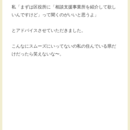
私「まずは区役所に「相談支援事業所を紹介して欲し
いんですけど」って聞くのがいいと思うよ」
とアドバイスさせていただきました。
こんなにスムーズにいってないの私の住んでいる県だ
けだったら笑えないな〜。