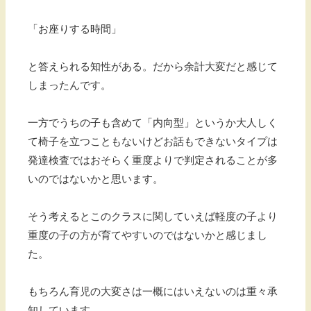
「お座りする時間」
と答えられる知性がある。だから余計大変だと感じて
しまったんです。
一方でうちの子も含めて「内向型」というか大人しく
て椅子を立つこともないけどお話もできないタイプは
発達検査ではおそらく重度よりで判定されることが多
いのではないかと思います。
そう考えるとこのクラスに関していえば軽度の子より
重度の子の方が育てやすいのではないかと感じまし
た。
もちろん育児の大変さは一概にはいえないのは重々承
知しています。