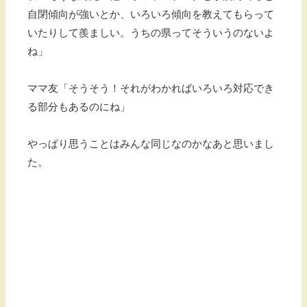
自閉傾向が強いとか、いろいろ傾向を教えてもらって
いたりして羨ましい。うちの県ってそういうのないよ
ね」
ママ友「そうそう！それがわかればいろいろ対応でき
る部分もあるのにね」
やっぱり思うことはみんな同じなのかなあと思いまし
た。