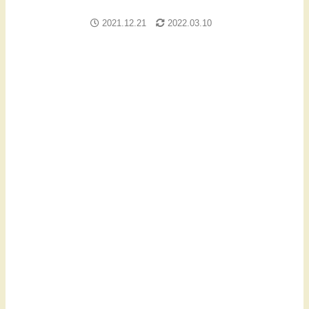
2021.12.21
2022.03.10