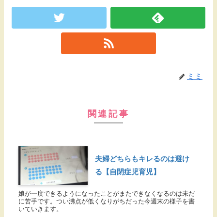
ミミ
関連記事
夫婦どちらもキレるのは避け
る【自閉症児育児】
娘が一度できるようになったことがまたできなくなるのは未だ
に苦手です。つい沸点が低くなりがちだった今週末の様子を書
いていきます。