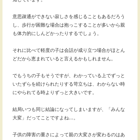
意思疎通ができない寂しさを感じることもあるだろう
し、歩行が困難な場合は抱っこすることが多いから親
も体力的にしんどかったりするでしょう。
それに比べて軽度の子は会話が成り立つ場合がほとん
どだから恵まれていると言えるかもしれません。
でもうちの子もそうですが、わかっている上でずっと
いたずらを続けられたりする苛立ちは、わからない時
にやられてる時よりずっと大きいです。
結局いつも同じ結論になってしまいますが、「みんな
大変」だってことですよね…。
子供の障害の重さによって親の大変さが変わるのはあ