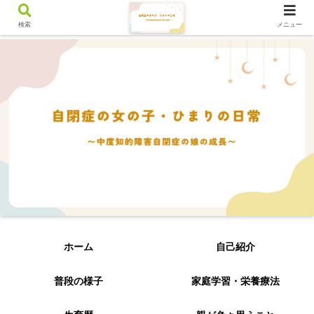
検索
メニュー
ホーム
自己紹介
普段の様子
家庭学習・栄養療法