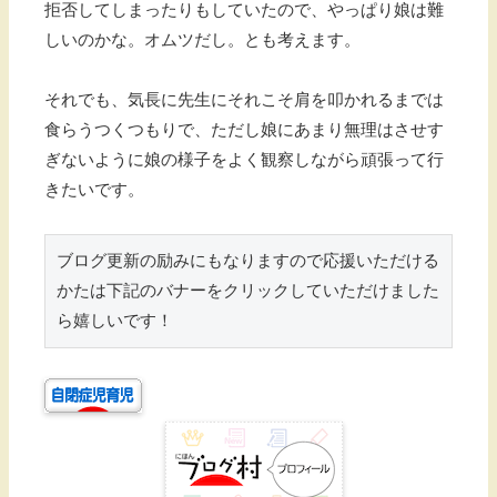
拒否してしまったりもしていたので、やっぱり娘は難
しいのかな。オムツだし。とも考えます。
それでも、気長に先生にそれこそ肩を叩かれるまでは
食らうつくつもりで、ただし娘にあまり無理はさせす
ぎないように娘の様子をよく観察しながら頑張って行
きたいです。
ブログ更新の励みにもなりますので応援いただける
かたは下記のバナーをクリックしていただけました
ら嬉しいです！