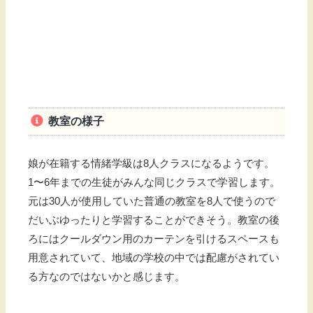
教室の様子
娘が在籍する情緒学級は8人クラスになるようです。
1〜6年までの生徒がみんな同じクラスで学習します。
元は30人が使用していた普通の教室を8人で使うので
だいぶゆったりと学習することができそう。教室の後
ろにはクールダウン用のカーテンを引けるスペースも
用意されていて、地域の学校の中では配慮がされてい
る方なのではないかと感じます。