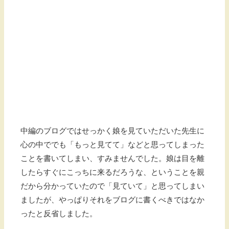
中編のブログではせっかく娘を見ていただいた先生に
心の中ででも「もっと見てて」などと思ってしまった
ことを書いてしまい、すみませんでした。娘は目を離
したらすぐにこっちに来るだろうな、ということを親
だから分かっていたので「見ていて」と思ってしまい
ましたが、やっぱりそれをブログに書くべきではなか
ったと反省しました。