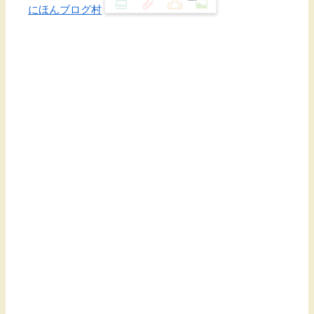
にほんブログ村