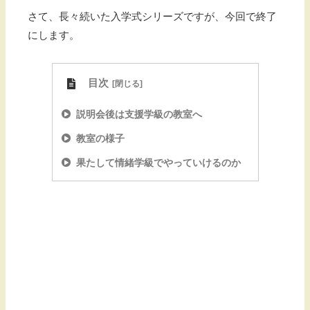
さて、長々続いた入学式シリーズですが、今回で終了
にします。
目次
説明会後は支援学級の教室へ
教室の様子
果たして情緒学級でやっていけるのか