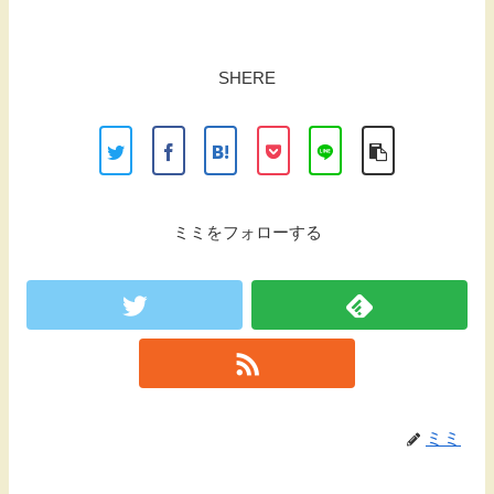
SHERE
ミミをフォローする
ミミ