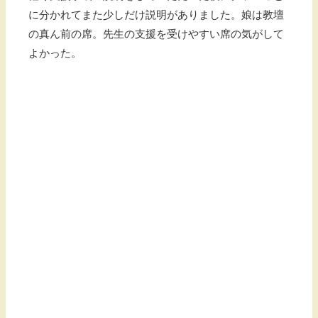
に分かれてまた少しだけ説明がありました。娘は教壇
の真ん前の席。先生の支援を受けやすい席の気がして
よかった。