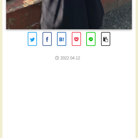
2022.04.12