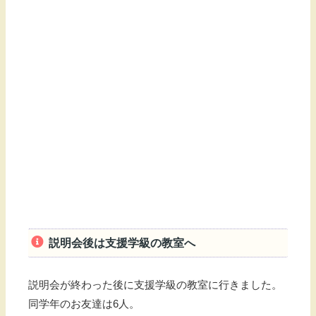
説明会後は支援学級の教室へ
説明会が終わった後に支援学級の教室に行きました。
同学年のお友達は6人。