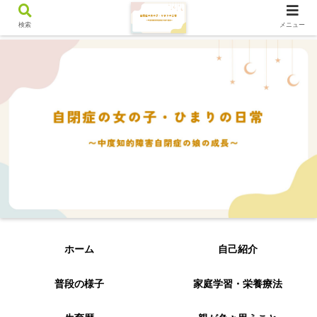
検索
メニュー
ホーム
自己紹介
普段の様子
家庭学習・栄養療法