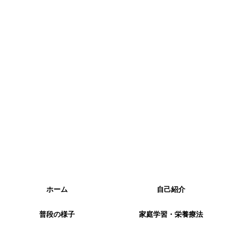
ホーム
自己紹介
普段の様子
家庭学習・栄養療法