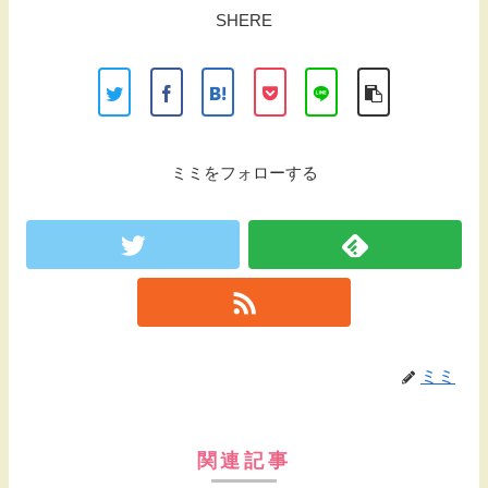
SHERE
ミミをフォローする
ミミ
関連記事