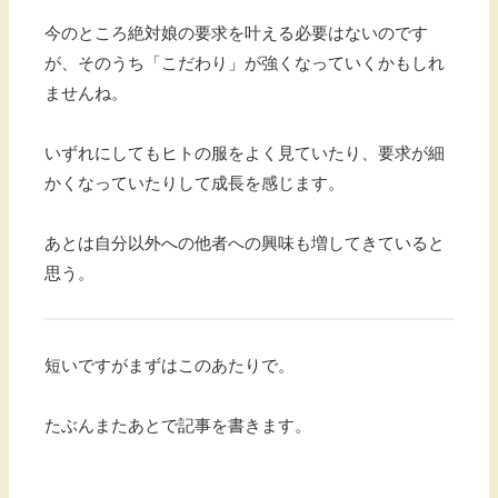
今のところ絶対娘の要求を叶える必要はないのです
が、そのうち「こだわり」が強くなっていくかもしれ
ませんね。
いずれにしてもヒトの服をよく見ていたり、要求が細
かくなっていたりして成長を感じます。
あとは自分以外への他者への興味も増してきていると
思う。
短いですがまずはこのあたりで。
たぶんまたあとで記事を書きます。