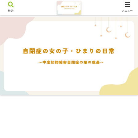
検索
メニュー