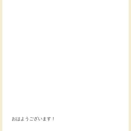
おはようございます！