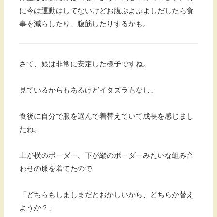
に今は運動はしてないけどお腹ぷよぷよしだしたら食
事を減らしたり、腹筋したりするかも。
さて、娘は非常に安定した様子ですね。
見ているからもあるけどイタズラもなし。
食後に自分で服を選んで着替えていて成長を感じまし
たね。
上が横のボーダー、下が縦のボーダーみたいな組み合
わせの服を着てたので
「どちらもしましまだとおかしいから、どちらか替え
ようか？」