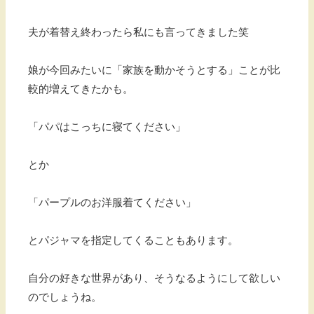
夫が着替え終わったら私にも言ってきました笑
娘が今回みたいに「家族を動かそうとする」ことが比
較的増えてきたかも。
「パパはこっちに寝てください」
とか
「パープルのお洋服着てください」
とパジャマを指定してくることもあります。
自分の好きな世界があり、そうなるようにして欲しい
のでしょうね。