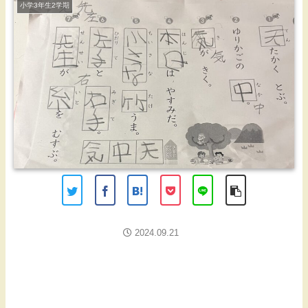
小学3年生2学期
2024.09.21