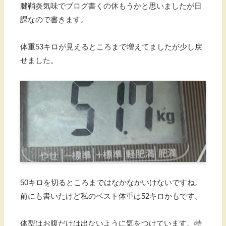
腱鞘炎気味でブログ書くの休もうかと思いましたが日
課なので書きます。
体重53キロが見えるところまで増えてましたが少し戻
せました。
50キロを切るところまではなかなかいけないですね。
前にも書いたけど私のベスト体重は52キロかもです。
体型はお腹だけは出ないように気をつけています。特