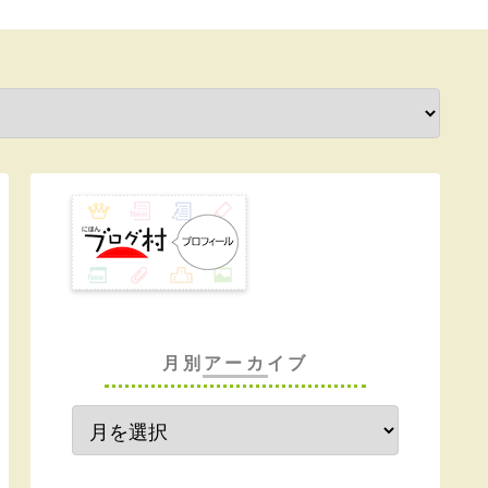
月別アーカイブ