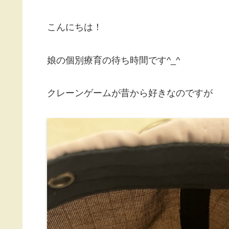
こんにちは！
娘の個別療育の待ち時間です^_^
クレーンゲームが昔から好きなのですが