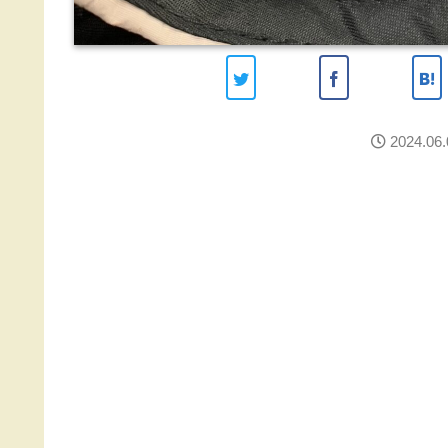
2024.06.