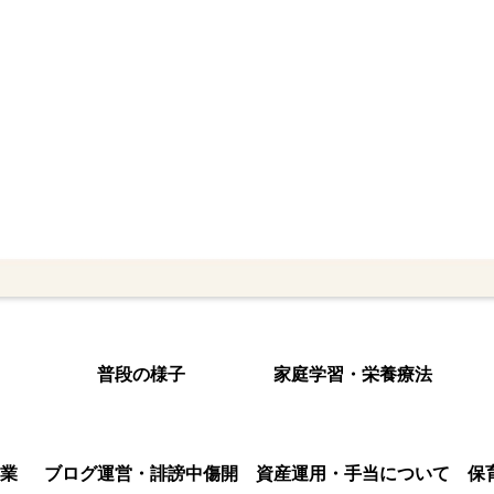
普段の様子
家庭学習・栄養療法
業
ブログ運営・誹謗中傷開
資産運用・手当について
保