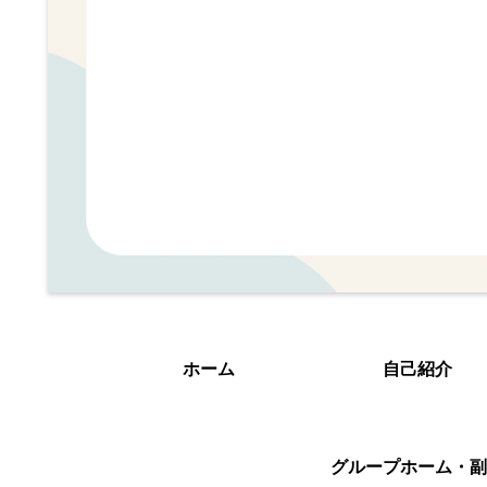
ホーム
自己紹介
グループホーム・副