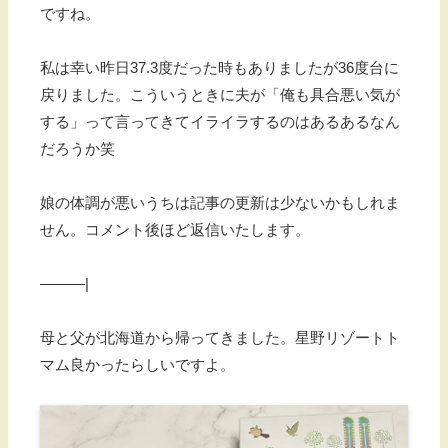
ですね。
私は幸い昨日37.3度だった時もありましたが36度台に
戻りました。こういうときに夫が「俺も具合悪い気が
する」って言ってきてイライラするのはあるあるなん
だろうか笑
娘の体調が悪いうちは記事の更新は少ないかもしれま
せん。コメント後ほど返信いたします。
———|
母と父が北海道から帰ってきました。星野リゾートト
マム良かったらしいですよ。