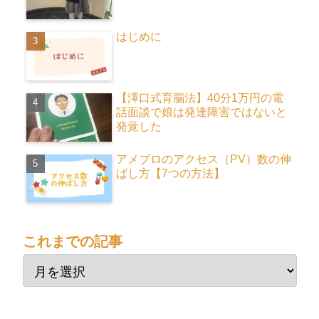
はじめに
【澤口式育脳法】40分1万円の電
話面談で娘は発達障害ではないと
発覚した
アメブロのアクセス（PV）数の伸
ばし方【7つの方法】
これまでの記事