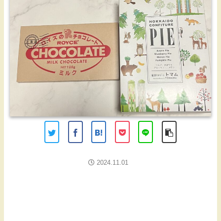
2024.11.01