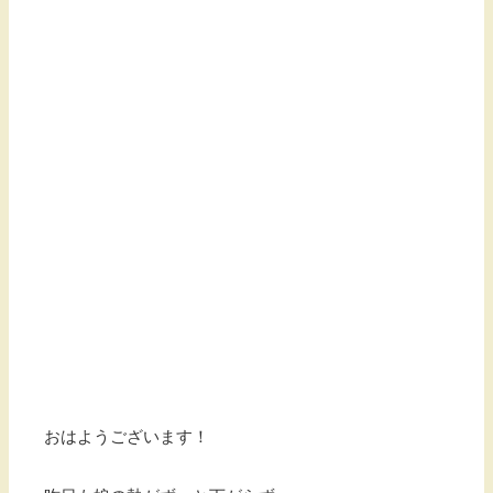
おはようございます！