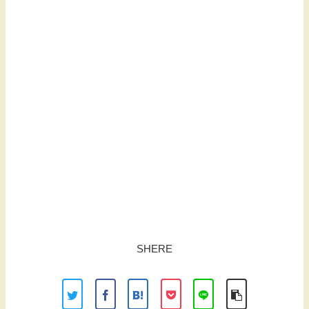
SHERE