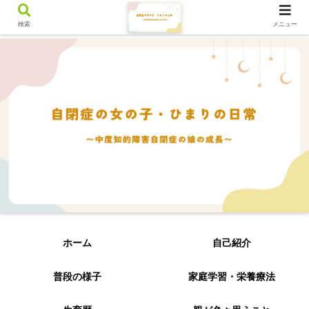
検索
メニュー
ホーム
自己紹介
普段の様子
家庭学習・栄養療法