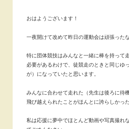
おはようございます！
一夜開けて改めて昨日の運動会は頑張った
特に団体競技はみんなと一緒に棒を持って
必要があるわけで、徒競走のときと同じゆ
が）になっていたと思います。
みんなに合わせて走れた（先生は後ろに待
飛び越えられたことがほんとに誇らしかっ
私は応援に夢中でほとんど動画や写真撮れ