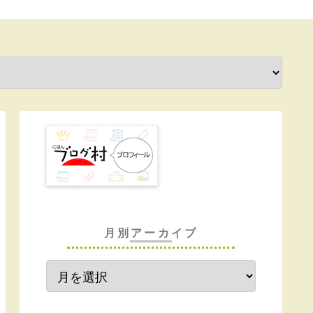
月別アーカイブ