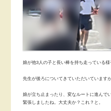
娘が他3人の子と長い棒を持ち走っている様
先生が後ろについてきていただいています
娘が立ち止まったり、変なルートに進んで
緊張しましたね。大丈夫か？これ？と。