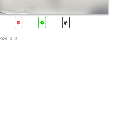
2024.10.13