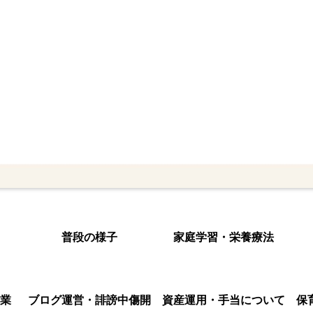
普段の様子
家庭学習・栄養療法
業
ブログ運営・誹謗中傷開
資産運用・手当について
保