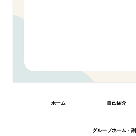
ホーム
自己紹介
グループホーム・副