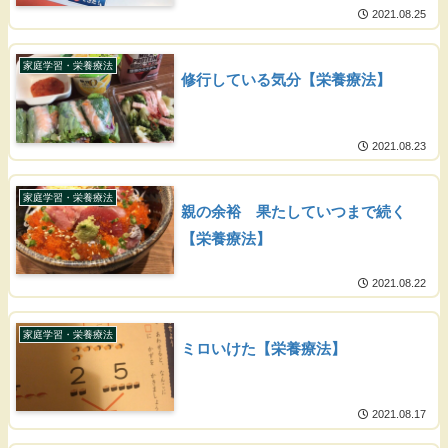
2021.08.25
家庭学習・栄養療法
修行している気分【栄養療法】
2021.08.23
家庭学習・栄養療法
親の余裕 果たしていつまで続く
【栄養療法】
2021.08.22
家庭学習・栄養療法
ミロいけた【栄養療法】
2021.08.17