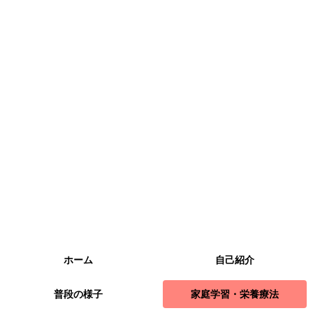
ホーム
自己紹介
普段の様子
家庭学習・栄養療法