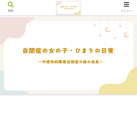
検索
メニュー