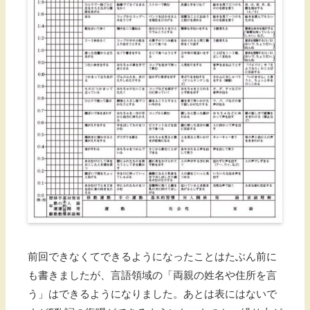
前回できなくてできるようになったことはたぶん前に
も書きましたが、言語領域の「両親の姓名や住所を言
う」はできるようになりました。あとは表にはないで