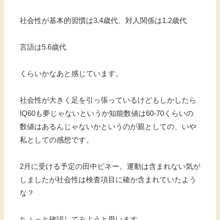
社会性が基本的習慣は3.4歳代、対人関係は1.2歳代
言語は5.6歳代
くらいかなあと感じています。
社会性が大きく足を引っ張っているけどもしかしたら
IQ60も夢じゃないというか知能数値は60-70くらいの
数値はあるんじゃないかというのが親としての、いや
私としての感想です。
2月に受ける予定の田中ビネー。運動は含まれない気が
しましたが社会性は検査項目に確か含まれていたよう
な？
ちょっと確認してみようと思います。