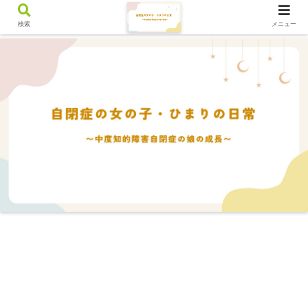
検索
メニュー