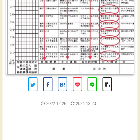
2022.12.26
2024.12.20