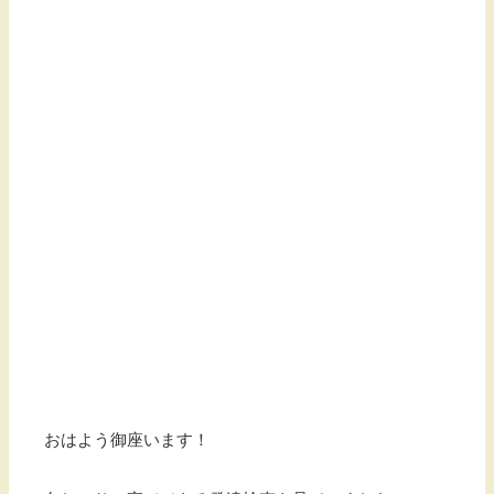
おはよう御座います！