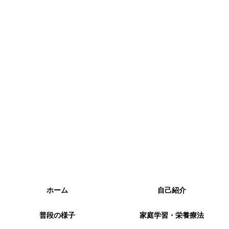
ホーム
自己紹介
普段の様子
家庭学習・栄養療法