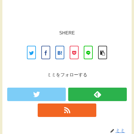
SHERE
ミミをフォローする
ミミ