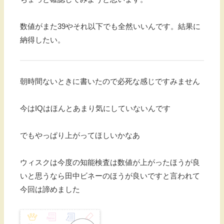
数値がまた39やそれ以下でも全然いいんです。結果に
納得したい。
朝時間ないときに書いたので必死な感じですみません
今はIQはほんとあまり気にしていないんです
でもやっぱり上がってほしいかなあ
ウィスクは今度の知能検査は数値が上がったほうが良
いと思うなら田中ビネーのほうが良いですと言われて
今回は諦めました