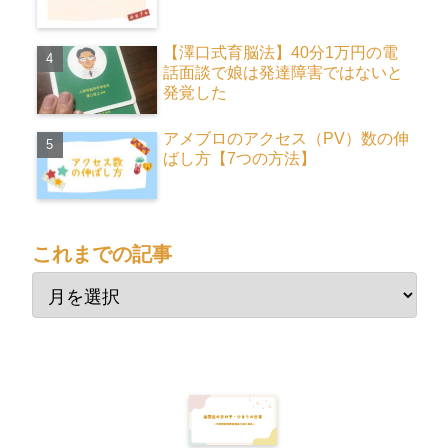
【澤口式育脳法】40分1万円の電
話面談で娘は発達障害ではないと
発覚した
アメブロのアクセス（PV）数の伸
ばし方【7つの方法】
これまでの記事