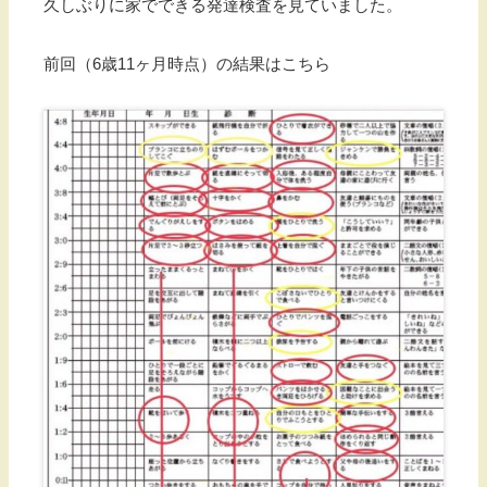
久しぶりに家でできる発達検査を見ていました。
前回（6歳11ヶ月時点）の結果はこちら