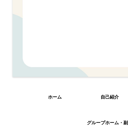
ホーム
自己紹介
グループホーム・副