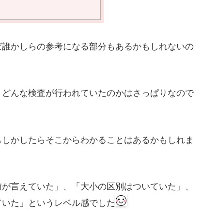
ば誰かしらの参考になる部分もあるかもしれないの
、どんな検査が行われていたのかはさっぱりなので
もしかしたらそこからわかることはあるかもしれま
前が言えていた」、「大小の区別はついていた」、
ていた」というレベル感でした