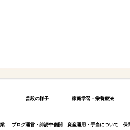
普段の様子
家庭学習・栄養療法
業
ブログ運営・誹謗中傷開
資産運用・手当について
保