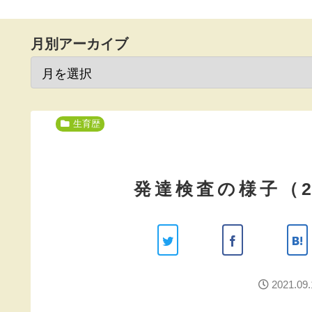
月別アーカイブ
生育歴
発達検査の様子（2
2021.09.