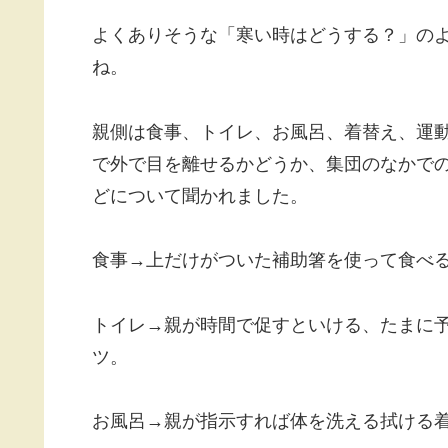
よくありそうな「寒い時はどうする？」の
ね。
親側は食事、トイレ、お風呂、着替え、運
で外で目を離せるかどうか、集団のなかで
どについて聞かれました。
食事→上だけがついた補助箸を使って食べ
トイレ→親が時間で促すといける、たまに
ツ。
お風呂→親が指示すれば体を洗える拭ける