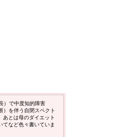
長）で中度知的障害
断）を伴う自閉スペクト
、あとは母のダイエット
いてなど色々書いていま