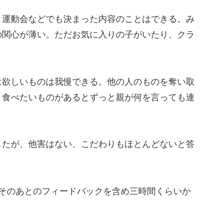
。運動会などでも決まった内容のことはできる。み
の関心が薄い。ただお気に入りの子がいたり、クラ
は欲しいものは我慢できる。他の人のものを奪い取
く食べたいものがあるとずっと親が何を言っても連
したが、他害はない、こだわりもほとんどないと答
。そのあとのフィードバックを含め三時間くらいか