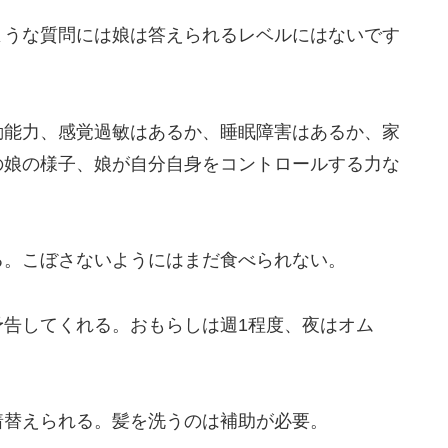
ような質問には娘は答えられるレベルにはないです
動能力、感覚過敏はあるか、睡眠障害はあるか、家
の娘の様子、娘が自分自身をコントロールする力な
る。こぼさないようにはまだ食べられない。
予告してくれる。おもらしは週1程度、夜はオム
着替えられる。髪を洗うのは補助が必要。