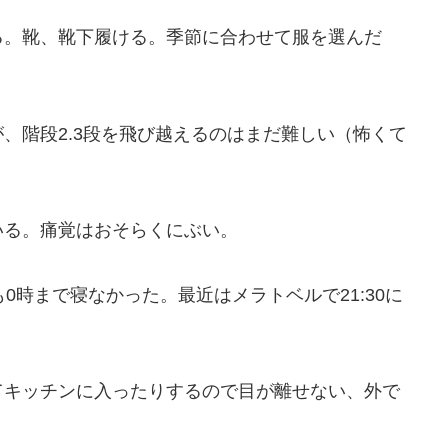
る。靴、靴下履ける。季節に合わせて服を選んだ
、階段2.3段を飛び越えるのはまだ難しい（怖くて
いる。痛覚はおそらくにぶい。
0時まで寝なかった。最近はメラトベルで21:30に
てキッチンに入ったりするので目が離せない、外で
。