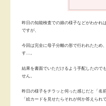
昨日の知能検査での娘の様子などがわかれ
ですが、
今回は完全に母子分離の形で行われたため
す…。
結果を書面でいただけるよう手配したので
せん。
昨日の様子をチラッと伺った感じだと「名
「絵カードを見せたらそれが何か答えられ