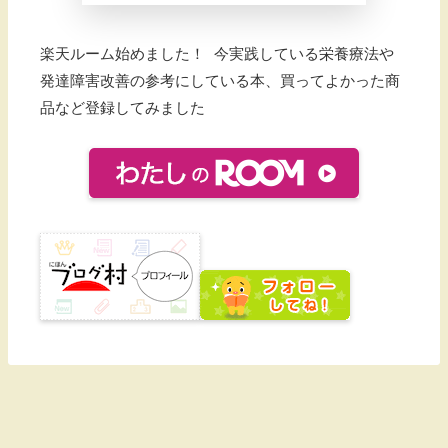
楽天ルーム始めました！ 今実践している栄養療法や
発達障害改善の参考にしている本、買ってよかった商
品など登録してみました