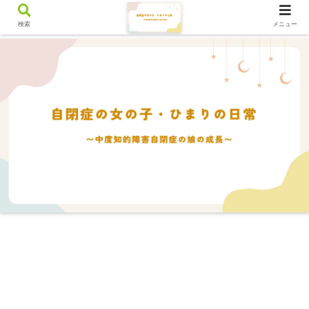
検索
メニュー