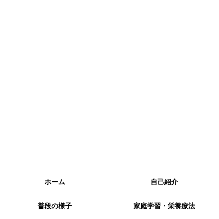
ホーム
自己紹介
普段の様子
家庭学習・栄養療法