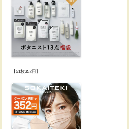
【51枚352円】