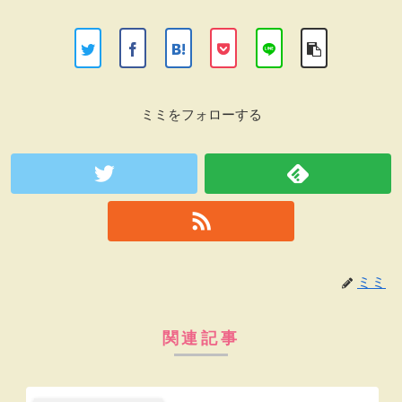
ミミをフォローする
ミミ
関連記事