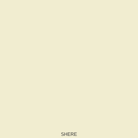
SHERE