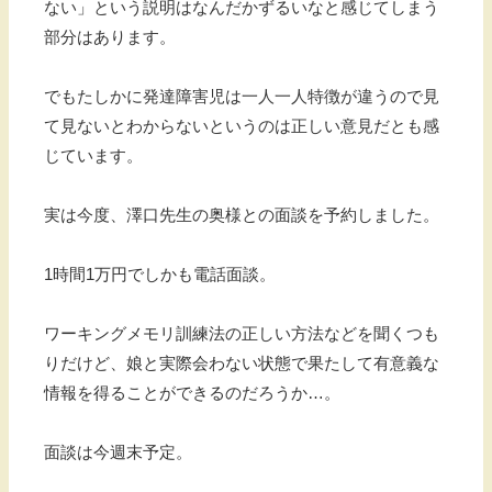
ない」という説明はなんだかずるいなと感じてしまう
部分はあります。
でもたしかに発達障害児は一人一人特徴が違うので見
て見ないとわからないというのは正しい意見だとも感
じています。
実は今度、澤口先生の奥様との面談を予約しました。
1時間1万円でしかも電話面談。
ワーキングメモリ訓練法の正しい方法などを聞くつも
りだけど、娘と実際会わない状態で果たして有意義な
情報を得ることができるのだろうか…。
面談は今週末予定。