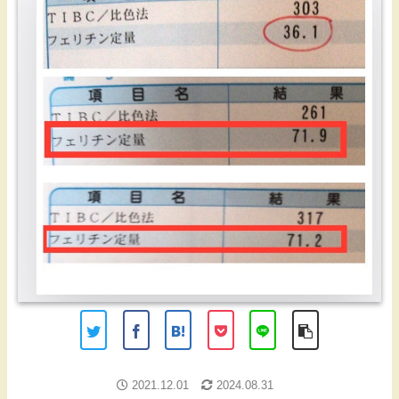
2021.12.01
2024.08.31