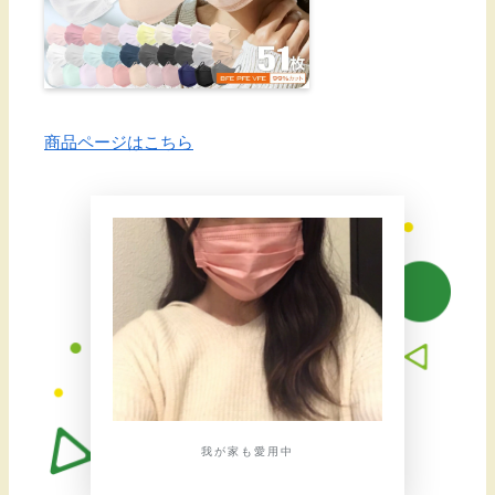
商品ページはこちら
我が家も愛用中