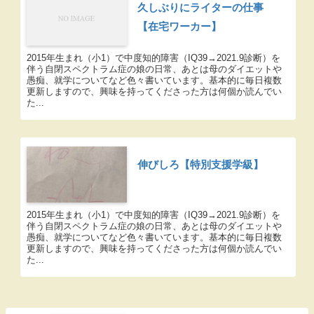
久しぶりにライターの仕事
【在宅ワーカー】
2015年生まれ（小1）で中度知的障害（IQ39→2021.9診断）を
伴う自閉スペクトラム症の娘の日常、あとは母のダイエットや
愚痴、就学についてなど色々書いています。基本的に毎日複数
更新しますので、興味を持ってくださった方は何個か読んでい
た...
伸びしろ【特別支援学級】
2015年生まれ（小1）で中度知的障害（IQ39→2021.9診断）を
伴う自閉スペクトラム症の娘の日常、あとは母のダイエットや
愚痴、就学についてなど色々書いています。基本的に毎日複数
更新しますので、興味を持ってくださった方は何個か読んでい
た...