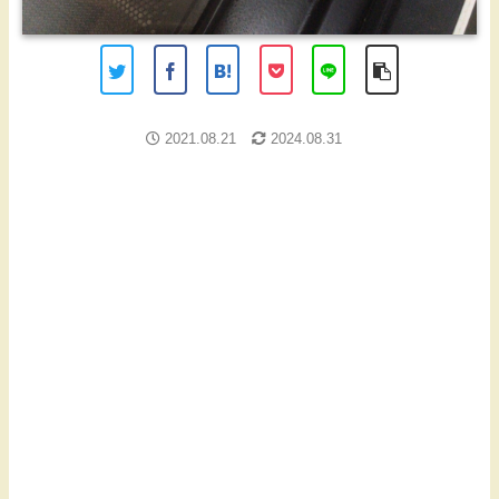
2021.08.21
2024.08.31