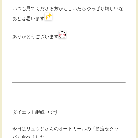
いつも見てくださる方がもしいたらやっぱり嬉しいな
あとは思います
ありがとうございます
ダイエット継続中です
今日はリュウジさんのオートミールの「超痩せクッ
パ」食べました！