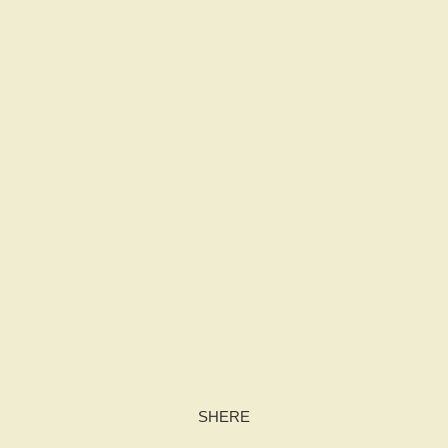
SHERE