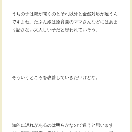
うちの子は親が聞くのとそれ以外と全然対応が違うん
ですよね。たぶん娘は療育園のママさんなどにはあま
り話さない大人しい子だと思われていそう。
そういうところを改善していきたいけどな。
知的に遅れがあるのは明らかなので違うと思います