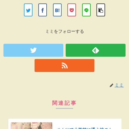
ミミをフォローする
ミミ
関連記事