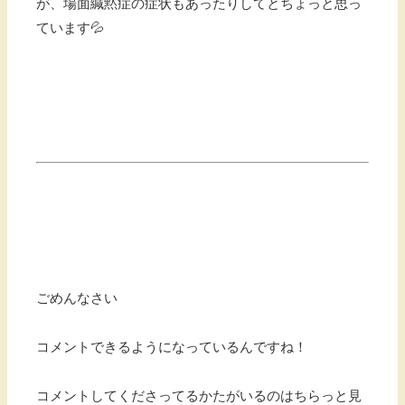
が、場面緘黙症の症状もあったりしてとちょっと思っ
ています💦
ごめんなさい
コメントできるようになっているんですね！
コメントしてくださってるかたがいるのはちらっと見