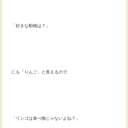
「好きな動物は？」
にも「りんご」と答えるので
「リンゴは食べ物じゃないよね？」