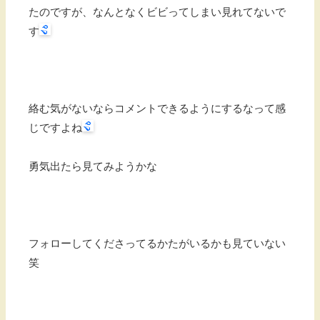
たのですが、なんとなくビビってしまい見れてないで
す
絡む気がないならコメントできるようにするなって感
じですよね
勇気出たら見てみようかな
フォローしてくださってるかたがいるかも見ていない
笑