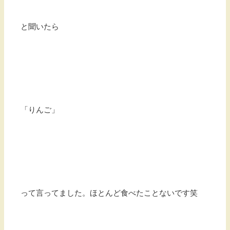
と聞いたら
「りんご」
って言ってました。ほとんど食べたことないです笑