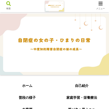
検索
メニュー
ホーム
自己紹介
普段の様子
家庭学習・栄養療法