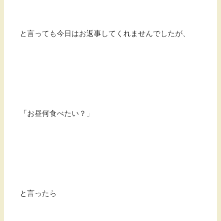
と言っても今日はお返事してくれませんでしたが、
「お昼何食べたい？」
と言ったら