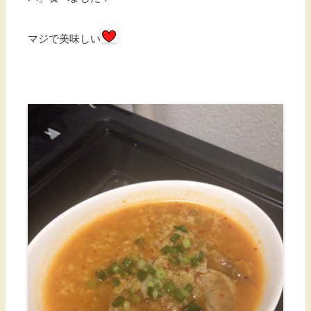
マジで美味しい