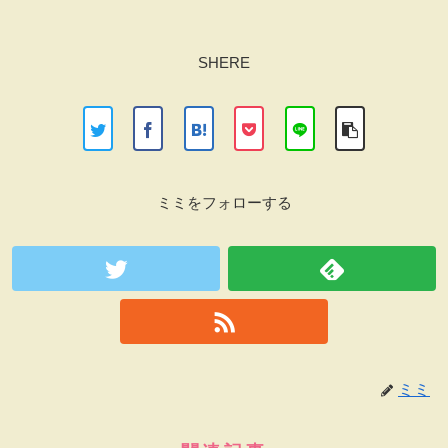
SHERE
ミミをフォローする
ミミ