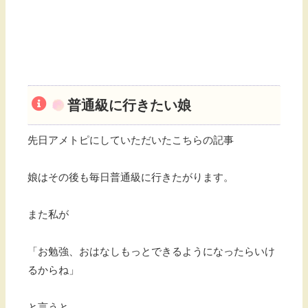
普通級に行きたい娘
先日アメトピにしていただいたこちらの記事
娘はその後も毎日普通級に行きたがります。
また私が
「お勉強、おはなしもっとできるようになったらいけ
るからね」
と言うと