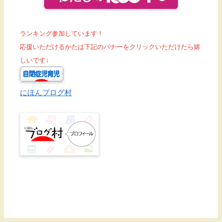
ランキング参加しています！
応援いただけるかたは下記のバナーをクリックいただけたら嬉
しいです↓
にほんブログ村