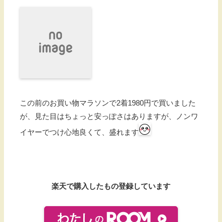
この前のお買い物マラソンで2着1980円で買いました
が、見た目はちょっと安っぽさはありますが、ノンワ
イヤーでつけ心地良くて、盛れます
楽天で購入したもの登録しています