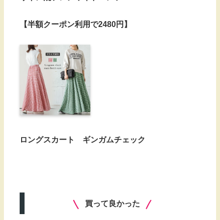
【半額クーポン利用で2480円】
ロングスカート ギンガムチェック
買って良かった