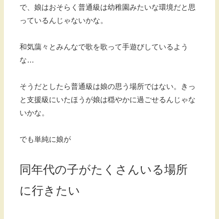
で、娘はおそらく普通級は幼稚園みたいな環境だと思
っているんじゃないかな。
和気藹々とみんなで歌を歌って手遊びしているよう
な…
そうだとしたら普通級は娘の思う場所ではない。きっ
と支援級にいたほうが娘は穏やかに過ごせるんじゃな
いかな。
でも単純に娘が
同年代の子がたくさんいる場所
に行きたい