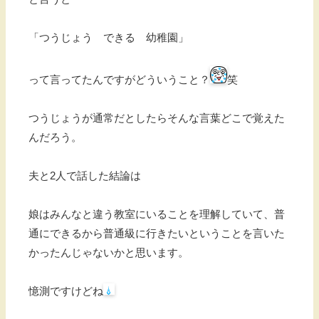
「つうじょう できる 幼稚園」
って言ってたんですがどういうこと？
笑
つうじょうが通常だとしたらそんな言葉どこで覚えた
んだろう。
夫と2人で話した結論は
娘はみんなと違う教室にいることを理解していて、普
通にできるから普通級に行きたいということを言いた
かったんじゃないかと思います。
憶測ですけどね