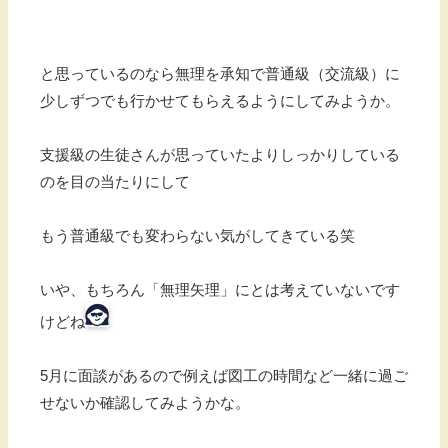
と思っているのなら無理を承知で普通級（交流級）に
少しずつでも行かせてもらえるようにしてみようか。
支援級の生徒さんが思っていたよりしっかりしている
のを目の当たりにして
もう普通級でも変わらない気がしてきている笑
いや、もちろん「無理矢理」にとは考えていないです
けどね
5月に面談があるので例えば図工の時間など一緒に過ご
せないか確認してみようかな。