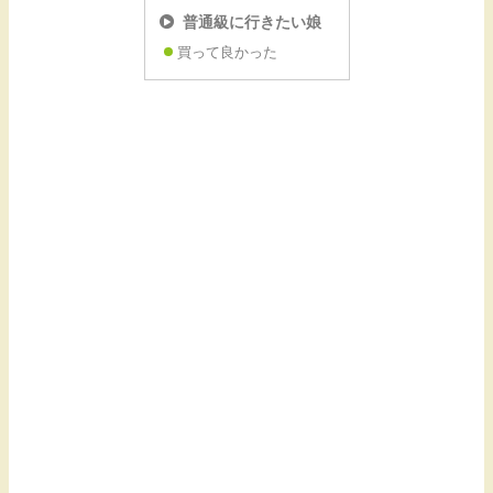
普通級に行きたい娘
買って良かった