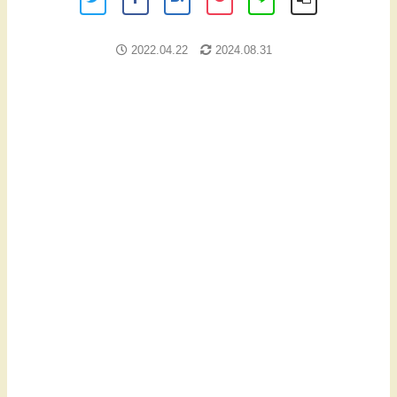
2022.04.22
2024.08.31