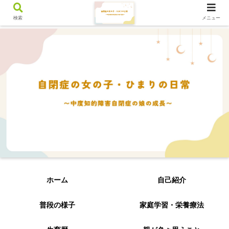
検索
メニュー
ホーム
自己紹介
普段の様子
家庭学習・栄養療法