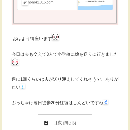
nonok1015.com
おはよう御座います
今日は夫も交えて3人で小学校に娘を送りに行きました
週に1回くらいは夫が送り迎えしてくれそうで、ありが
たい
ぶっちゃけ毎日徒歩20分往復はしんどいですね
目次