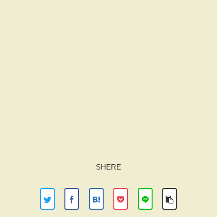
SHERE