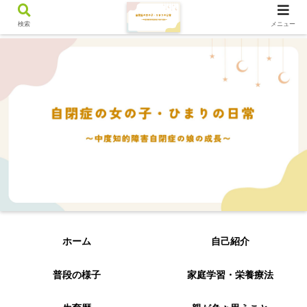
検索
メニュー
ホーム
自己紹介
普段の様子
家庭学習・栄養療法