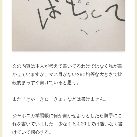
文の内容は本人が考えて書いてるわけではなく私が書
かせていますが、マス目がないのに均等な大きさで比
較的まっすぐ書けていると思う。
まだ「きゃ きゅ きょ」などは書けません。
ジャポニカ学習帳に何か書かせようとしたら勝手にこ
れを書いていました。少なくとも20までは迷いなく書
けていて感心する。