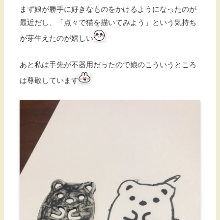
まず娘が勝手に好きなものをかけるようになったのが
最近だし、「点々で猫を描いてみよう」という気持ち
が芽生えたのが嬉しい
あと私は手先が不器用だったので娘のこういうところ
は尊敬しています