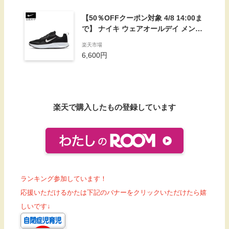
【50％OFFクーポン対象 4/8 14:00ま
で】 ナイキ ウェアオールデイ メンズ
シューズシューズ メンズ スポーツ カ
楽天市場
ジュアル シューズ ローカット
6,600円
楽天で購入したもの登録しています
ランキング参加しています！
応援いただけるかたは下記のバナーをクリックいただけたら嬉
しいです↓