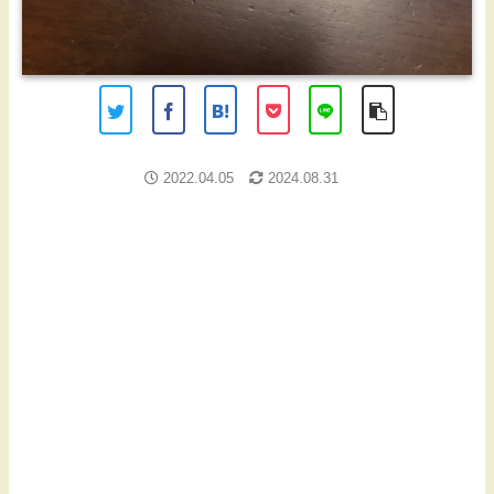
2022.04.05
2024.08.31