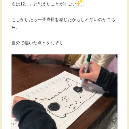
次は12…」と思えたことがすごい
もしかしたら一番成長を感じたかもしれないのがこち
ら。
自分で描いた点々をなぞり…