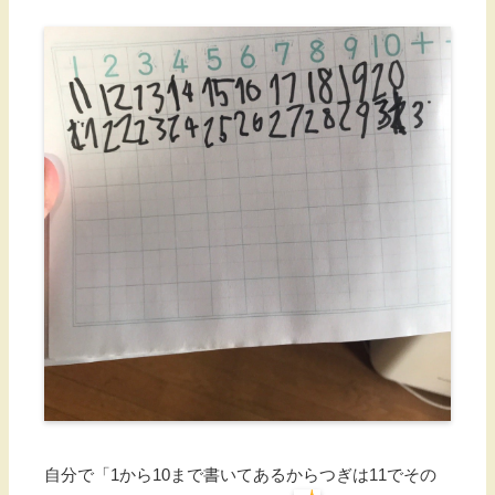
自分で「1から10まで書いてあるからつぎは11でその