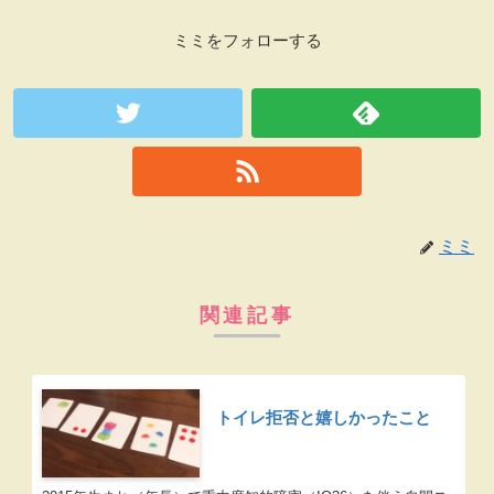
ミミをフォローする
ミミ
関連記事
トイレ拒否と嬉しかったこと