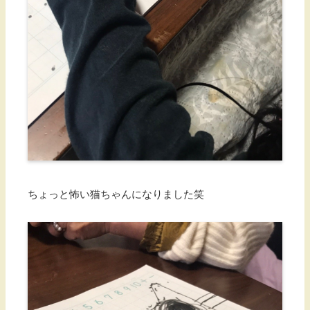
ちょっと怖い猫ちゃんになりました笑