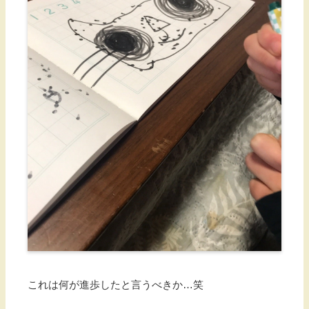
これは何が進歩したと言うべきか…笑