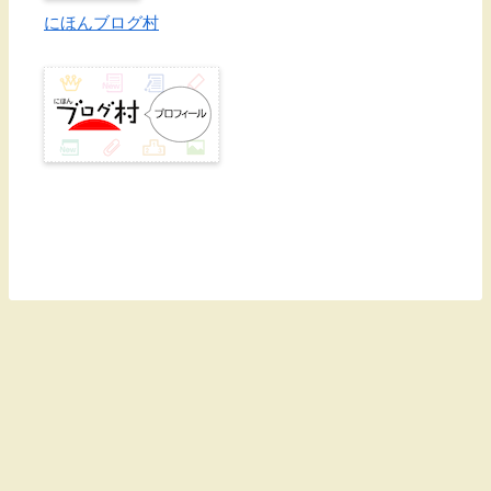
にほんブログ村