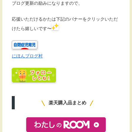
ブログ更新の励みになりますので、
応援いただけるかたは下記のバナーをクリックいただ
けたら嬉しいです〜
にほんブログ村
楽天購入品まとめ