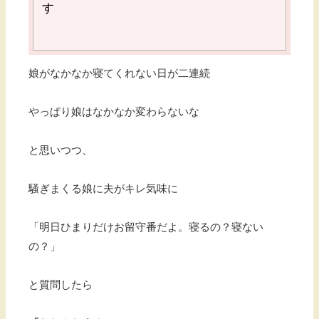
す
娘がなかなか寝てくれない日が二連続
やっぱり娘はなかなか変わらないな
と思いつつ、
騒ぎまくる娘に夫がキレ気味に
「明日ひまりだけお留守番だよ。寝るの？寝ない
の？」
と質問したら