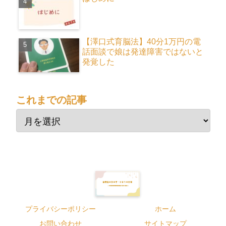
【澤口式育脳法】40分1万円の電
話面談で娘は発達障害ではないと
発覚した
これまでの記事
プライバシーポリシー
ホーム
お問い合わせ
サイトマップ