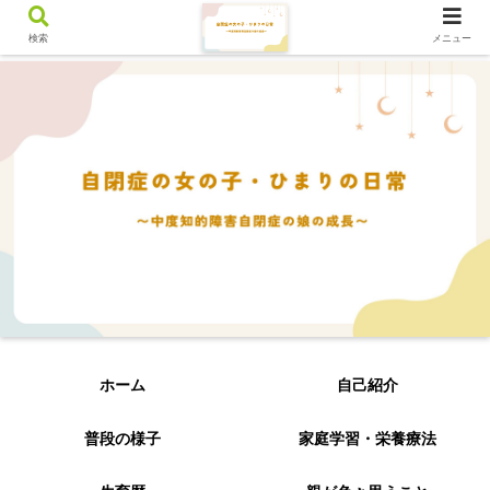
検索
メニュー
ホーム
自己紹介
普段の様子
家庭学習・栄養療法