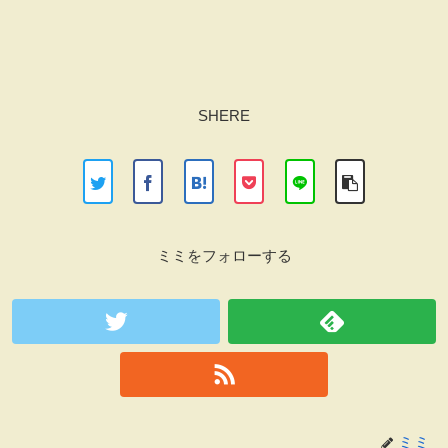
SHERE
ミミをフォローする
ミミ