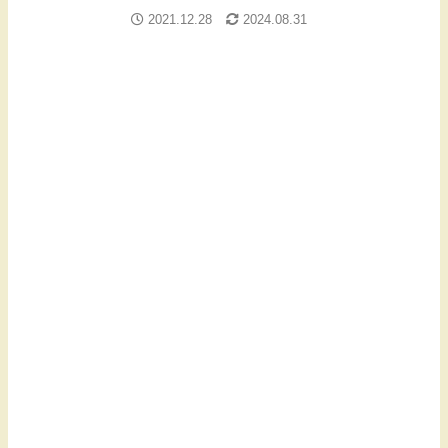
2021.12.28
2024.08.31