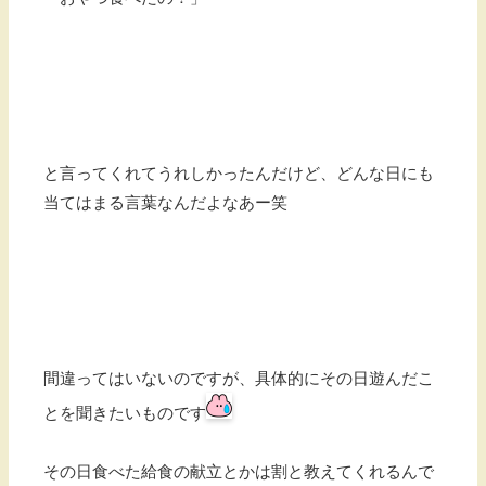
と言ってくれてうれしかったんだけど、どんな日にも
当てはまる言葉なんだよなあー笑
間違ってはいないのですが、具体的にその日遊んだこ
とを聞きたいものです
その日食べた給食の献立とかは割と教えてくれるんで