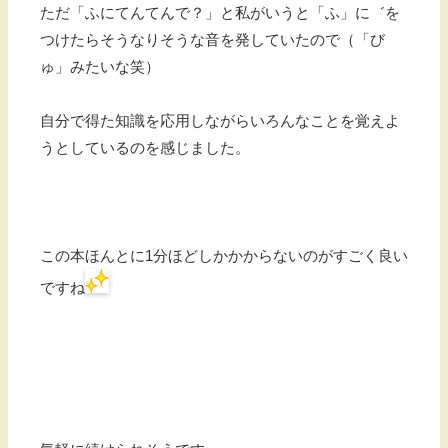
ただ「ふにてんてんで？」と私がいうと「ふ」に゛を
つけたらそうなりそうな音を発していたので（「び
ゅ」みたいな笑）
自分で得た知識を応用しながらいろんなことを覚えよ
うとしているのを感じました。
この本ほんとに1分ほどしかかからないのがすごく良い
ですね