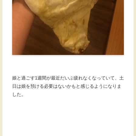
娘と過ごす1週間が最近だいぶ疲れなくなっていて、土
日は娘を預ける必要はないかもと感じるようになりま
した。