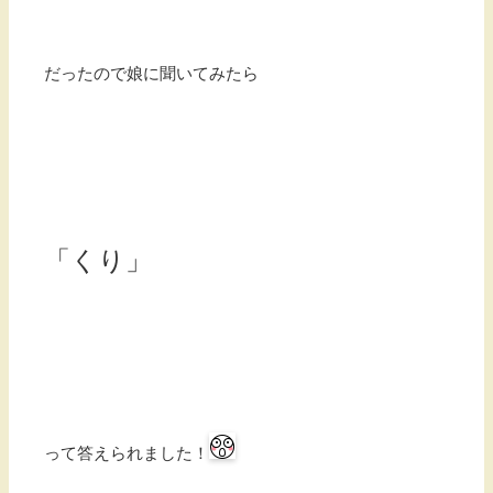
だったので娘に聞いてみたら
「くり」
って答えられました！