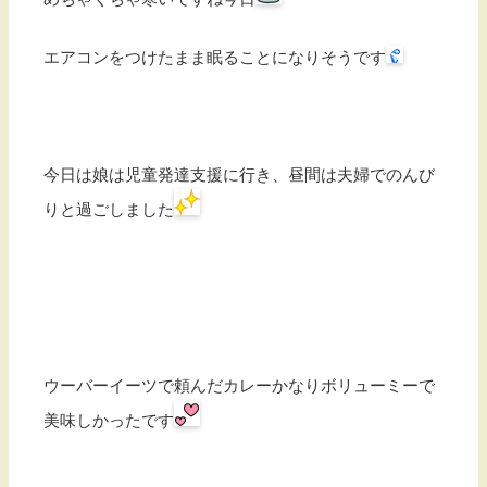
エアコンをつけたまま眠ることになりそうです
今日は娘は児童発達支援に行き、昼間は夫婦でのんび
りと過ごしました
ウーバーイーツで頼んだカレーかなりボリューミーで
美味しかったです