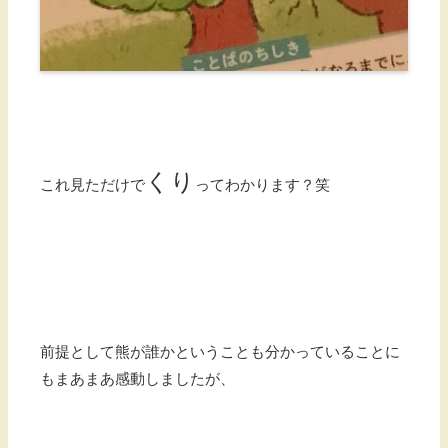
くり
これ見ただけで
ってわかります？笑
前提として熊が誰かということも分かっていることに
もまあまあ感動しましたが、