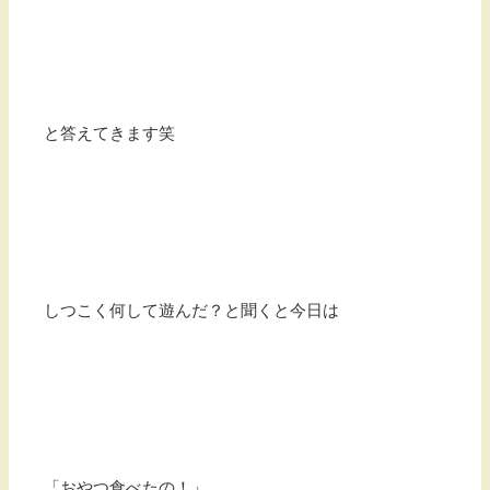
と答えてきます笑
しつこく何して遊んだ？と聞くと今日は
「おやつ食べたの！」