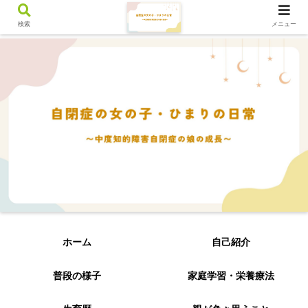
検索
メニュー
ホーム
自己紹介
普段の様子
家庭学習・栄養療法