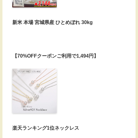
新米 本場 宮城県産 ひとめぼれ 30kg
【70%OFFクーポンご利用で1,494円】
楽天ランキング1位ネックレス