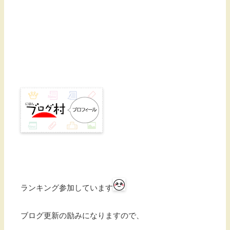
ランキング参加しています
ブログ更新の励みになりますので、