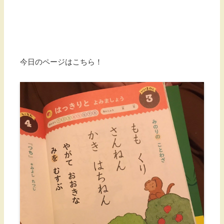
今日のページはこちら！