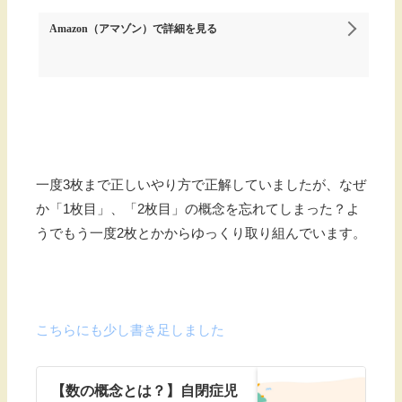
Amazon（アマゾン）
で詳細を見る
一度3枚まで正しいやり方で正解していましたが、なぜ
か「1枚目」、「2枚目」の概念を忘れてしまった？よ
うでもう一度2枚とかからゆっくり取り組んでいます。
こちらにも少し書き足しました
【数の概念とは？】自閉症児