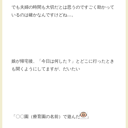
でも夫婦の時間も大切だとは思うのですごく助かって
いるのは確かなんですけどね…。
娘が帰宅後、「今日は何した？」とどこに行ったとき
も聞くようにしてますが、だいたい
「〇〇園（療育園の名前）で遊んだ
」