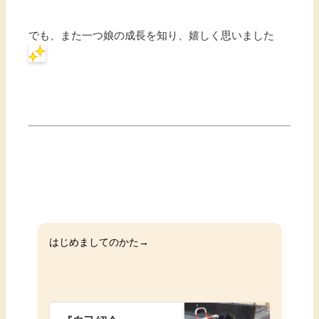
でも、また一つ娘の成長を知り、嬉しく思いました
はじめましてのかた→