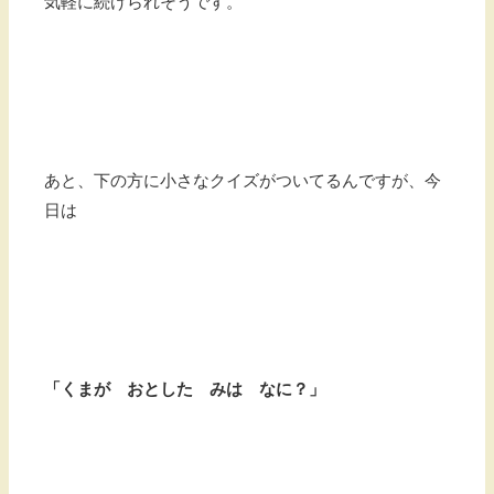
気軽に続けられそうです。
あと、下の方に小さなクイズがついてるんですが、今
日は
「くまが おとした みは なに？」