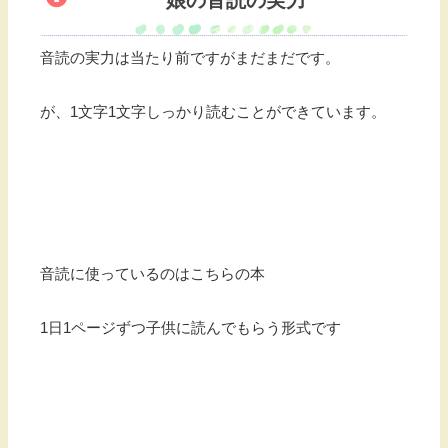
音読の実力は当たり前ですがまだまだです。
が、1文字1文字しっかり読むことができています。
音読に使っているのはこちらの本
1日1ページずつ子供に読んでもらう形式です