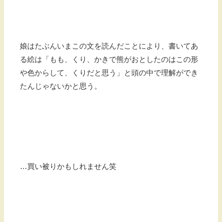
娘はたぶんいまこの文を読んだことにより、書いてあ
る絵は「もも、くり、かきで熊がおとしたのはこの形
や色からして、くりだと思う」と頭の中で理解ができ
たんじゃないかと思う。
…買い被りかもしれません笑