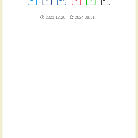
2021.12.26
2024.08.31