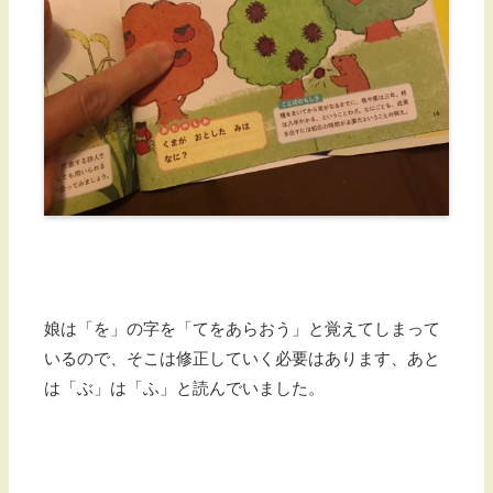
娘は「を」の字を「てをあらおう」と覚えてしまって
いるので、そこは修正していく必要はあります、あと
は「ぶ」は「ふ」と読んでいました。