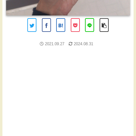
2021.09.27
2024.08.31