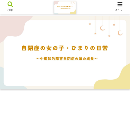
検索
メニュー