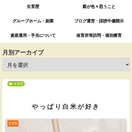
生育歴
親が色々思うこと
グループホーム・副業
ブログ運営・誹謗中傷開示
資産運用・手当について
保育所等訪問・個別療育
月別アーカイブ
生育歴
やっぱり白米が好き
生育歴