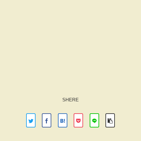
SHERE