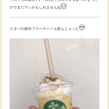
のでまだマシかもしれませんね
スタバの新作フラペチーノも飲んじゃった