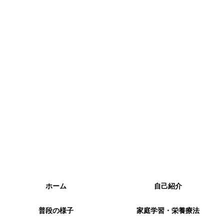
ホーム
自己紹介
普段の様子
家庭学習・栄養療法