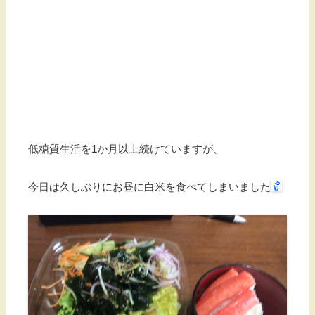
低糖質生活を1か月以上続けていますが、
今日は久しぶりにお昼に白米を食べてしまいました