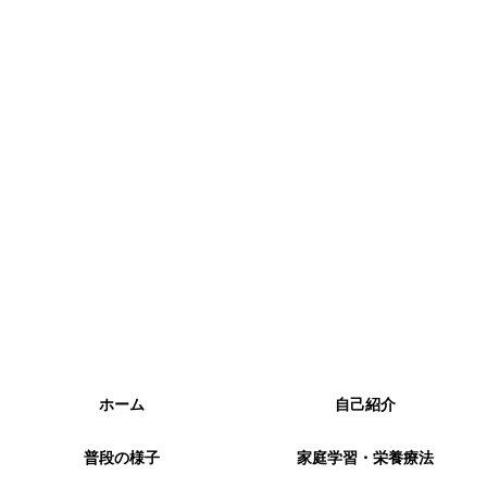
ホーム
自己紹介
普段の様子
家庭学習・栄養療法