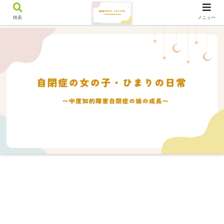
検索
メニュー