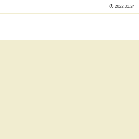
2022.01.24