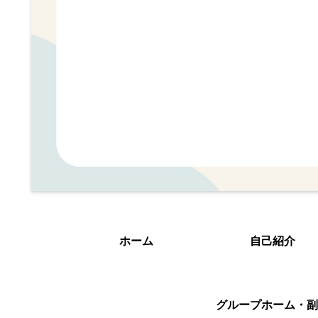
ホーム
自己紹介
グループホーム・副