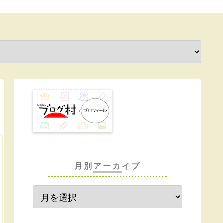
月別アーカイブ