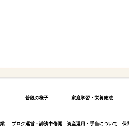
普段の様子
家庭学習・栄養療法
業
ブログ運営・誹謗中傷開
資産運用・手当について
保