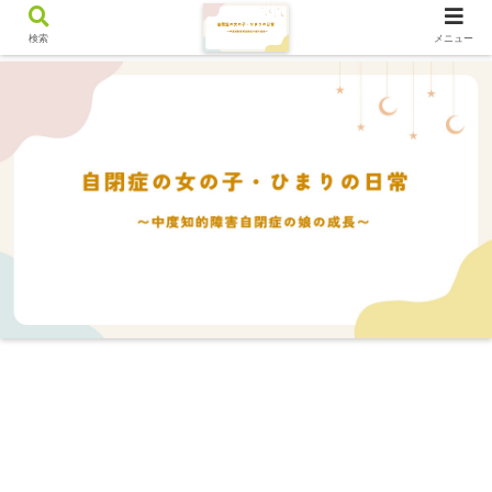
検索
メニュー