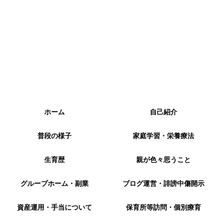
ホーム
自己紹介
普段の様子
家庭学習・栄養療法
生育歴
親が色々思うこと
グループホーム・副業
ブログ運営・誹謗中傷開示
資産運用・手当について
保育所等訪問・個別療育