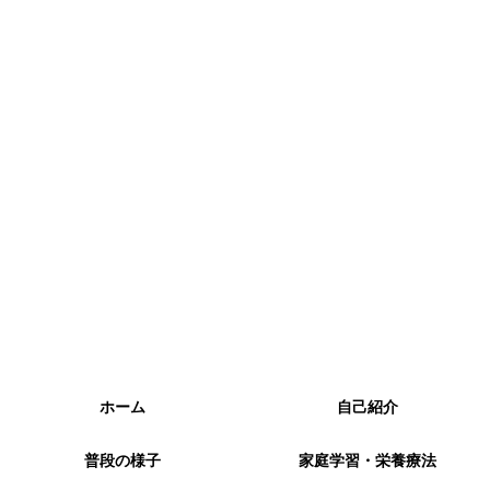
ホーム
自己紹介
普段の様子
家庭学習・栄養療法