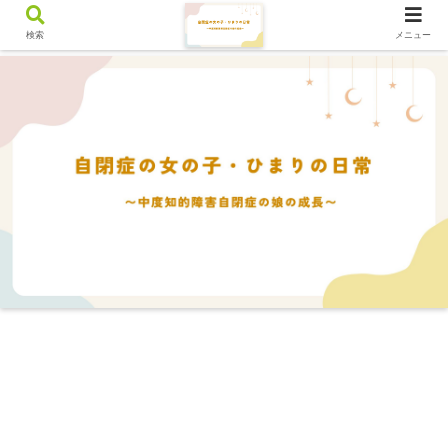
検索
メニュー