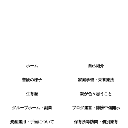
ホーム
自己紹介
普段の様子
家庭学習・栄養療法
生育歴
親が色々思うこと
グループホーム・副業
ブログ運営・誹謗中傷開示
資産運用・手当について
保育所等訪問・個別療育