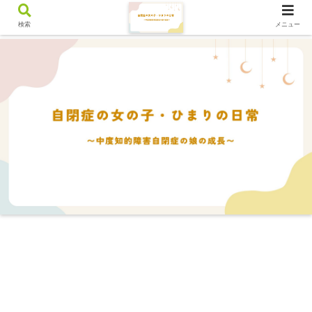
検索
メニュー