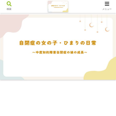
検索
メニュー