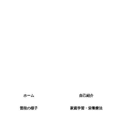
ホーム
自己紹介
普段の様子
家庭学習・栄養療法