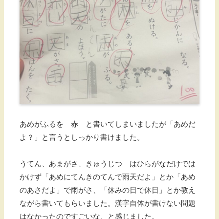
あめがふるを 赤 と書いてしまいましたが「あめだ
よ？」と言うとしっかり書けました。
うてん、あまがさ、きゅうじつ はひらがなだけでは
かけず「あめにてんきのてんで雨天だよ」とか「あめ
のあさだよ」で雨がさ、「休みの日で休日」とか教え
ながら書いてもらいました。漢字自体が書けない問題
はなかったのですごいな、と感じました。