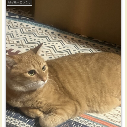
親が色々思うこと