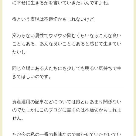
に幸せに生きるかを書いていきたいんですよね。
得という表現は不適切かもしれないけど
変わらない属性でウジウジ悩むくらいならこんな良い
こともある、あんな良いこともあると感じて生きてい
たいし
同じ立場にある人たちにも少しでも明るい気持ちで生
きてほしいのです。
資産運用の記事などについては娘とはあまり関係ない
のでたしかにこのブログに書くのは不適切かもしれま
せん。
ただ今の私の一番の趣味なので書かせていただいてい