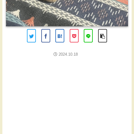
2024.10.18