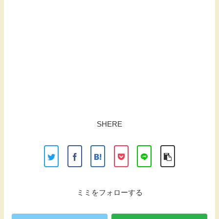
SHERE
ミミをフォローする