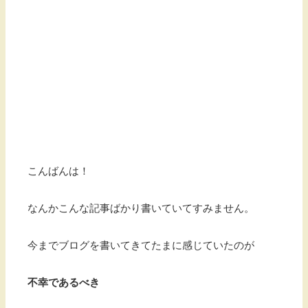
こんばんは！
なんかこんな記事ばかり書いていてすみません。
今までブログを書いてきてたまに感じていたのが
不幸であるべき