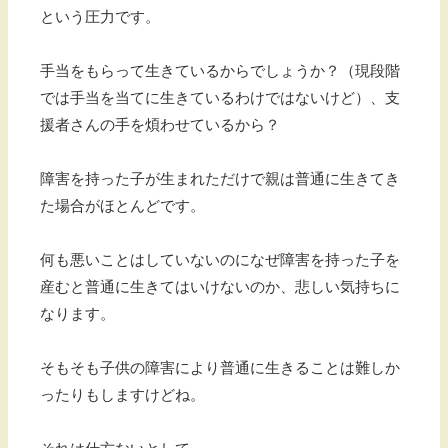
という圧力です。
手当をもらって生きているからでしょうか？（現段階
では手当を当てに生きているわけではないけど）、支
援者さんの手を煩わせているから？
障害を持った子が生まれただけで親は普通に生きてき
た場合がほとんどです。
何も悪いことはしていないのになぜ障害を持った子を
産むと普通に生きてはいけないのか、悲しい気持ちに
なります。
そもそも子供の障害により普通に生きることは難しか
ったりもしますけどね。