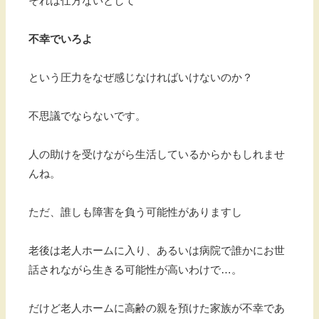
それは仕方ないとして
不幸でいろよ
という圧力をなぜ感じなければいけないのか？
不思議でならないです。
人の助けを受けながら生活しているからかもしれませ
んね。
ただ、誰しも障害を負う可能性がありますし
老後は老人ホームに入り、あるいは病院で誰かにお世
話されながら生きる可能性が高いわけで…。
だけど老人ホームに高齢の親を預けた家族が不幸であ