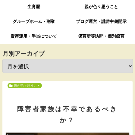
生育歴
親が色々思うこと
グループホーム・副業
ブログ運営・誹謗中傷開示
資産運用・手当について
保育所等訪問・個別療育
月別アーカイブ
親が色々思うこと
障害者家族は不幸であるべき
か？