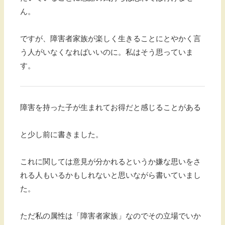
ん。
ですが、障害者家族が楽しく生きることにとやかく言
う人がいなくなればいいのに。私はそう思っていま
す。
障害を持った子が生まれてお得だと感じることがある
と少し前に書きました。
これに関しては意見が分かれるというか嫌な思いをさ
れる人もいるかもしれないと思いながら書いていまし
た。
ただ私の属性は「障害者家族」なのでその立場でいか