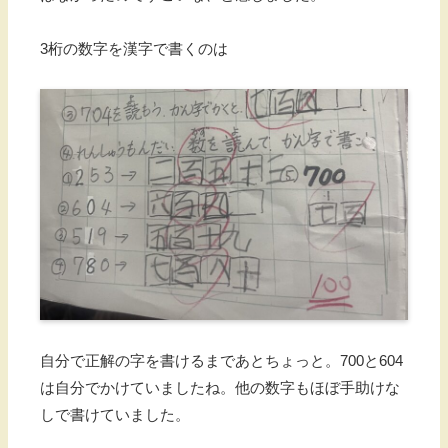
3桁の数字を漢字で書くのは
自分で正解の字を書けるまであとちょっと。700と604
は自分でかけていましたね。他の数字もほぼ手助けな
しで書けていました。