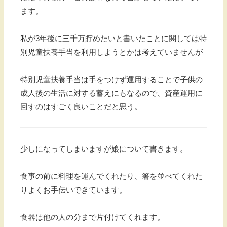
ます。
私が3年後に三千万貯めたいと書いたことに関しては特
別児童扶養手当を利用しようとかは考えていませんが
特別児童扶養手当は手をつけず運用することで子供の
成人後の生活に対する蓄えにもなるので、資産運用に
回すのはすごく良いことだと思う。
少しになってしまいますが娘について書きます。
食事の前に料理を運んでくれたり、箸を並べてくれた
りよくお手伝いできています。
食器は他の人の分まで片付けてくれます。