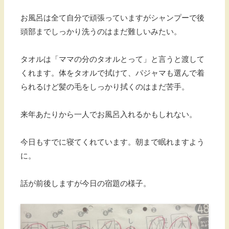
お風呂は全て自分で頑張っていますがシャンプーで後
頭部までしっかり洗うのはまだ難しいみたい。
タオルは「ママの分のタオルとって」と言うと渡して
くれます。体をタオルで拭けて、パジャマも選んで着
られるけど髪の毛をしっかり拭くのはまだ苦手。
来年あたりから一人でお風呂入れるかもしれない。
今日もすでに寝てくれています。朝まで眠れますよう
に。
話が前後しますが今日の宿題の様子。