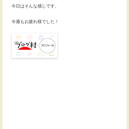
今日はそんな感じです。
今週もお疲れ様でした！