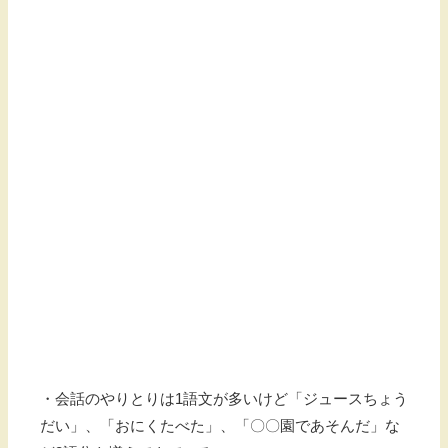
・会話のやりとりは1語文が多いけど「ジュースちょう
だい」、「おにくたべた」、「〇〇園であそんだ」な