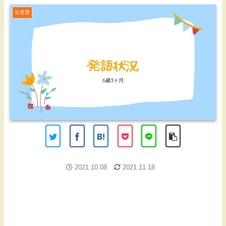
生育歴
2021.10.08
2021.11.18