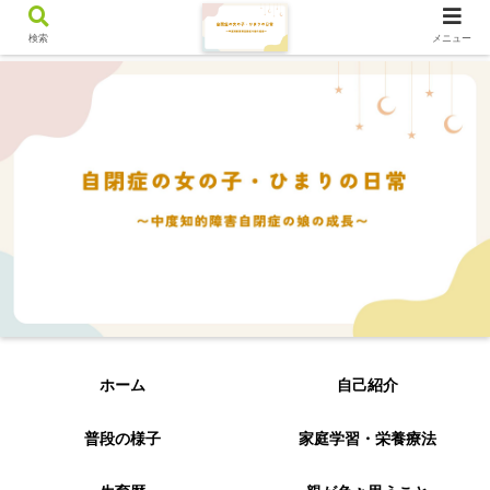
検索
メニュー
ホーム
自己紹介
普段の様子
家庭学習・栄養療法