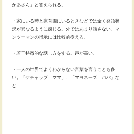
かあさん」と答えられる。
・家にいる時と療育園にいるときなどでは全く発語状
況が異なるように感じる。外ではあまり話さない。マ
ンツーマンの指示には比較的従える。
・若干特徴的な話し方をする。声が高い。
・一人の世界でよくわからない言葉を言うことも多
い。「ケチャップ ママ」、「マヨネーズ パパ」な
ど