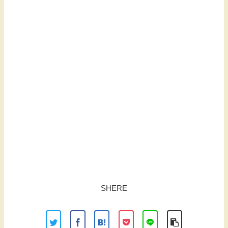
SHERE