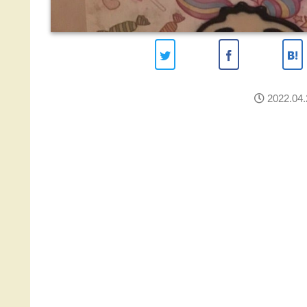
2022.04.