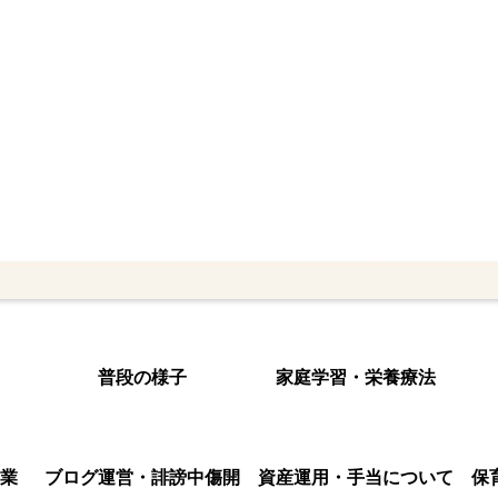
普段の様子
家庭学習・栄養療法
業
ブログ運営・誹謗中傷開
資産運用・手当について
保