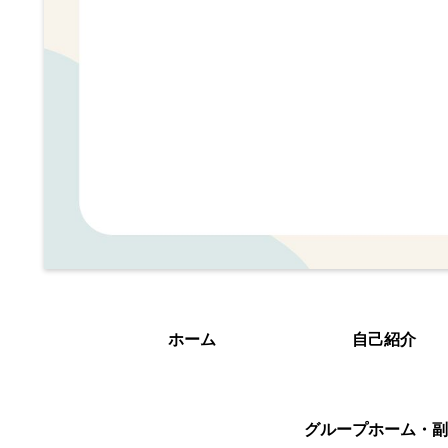
ホーム
自己紹介
グループホーム・副