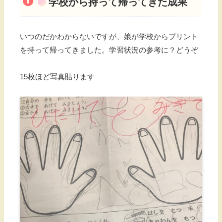
学校から持って帰ってきた成果
いつのだかわからないですが、娘が学校からプリント
を持って帰ってきました。学習状況の参考に？どうぞ
15枚ほど写真貼ります