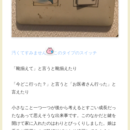
汚くてすみません
このタイプのスイッチ
「靴揃えて」と言うと靴揃えたり
「今どこ行った？」と言うと「お医者さん行った」と
言えたり
小さなこと一つ一つが後から考えるとすごい成長だっ
たなあって思えそうな出来事です。このなかだと鍵を
開けて家に入れたのはわりとびっくりしました。娘は