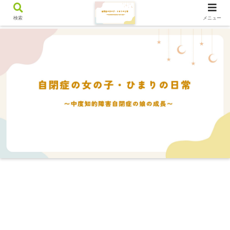
検索
メニュー