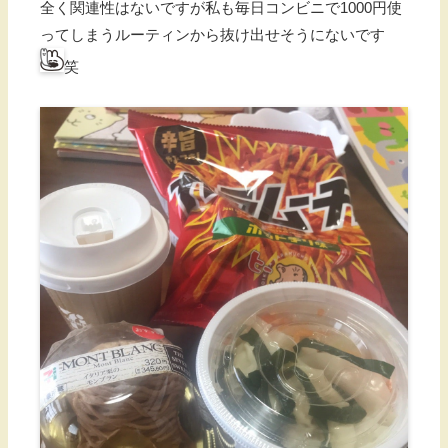
全く関連性はないですが私も毎日コンビニで1000円使
ってしまうルーティンから抜け出せそうにないです
笑