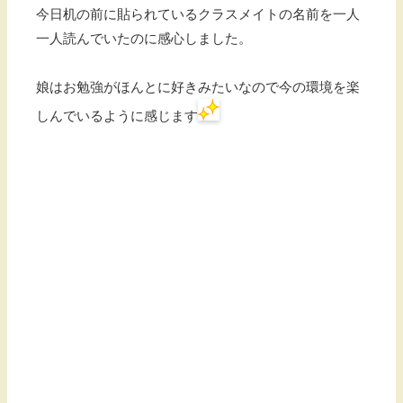
今日机の前に貼られているクラスメイトの名前を一人
一人読んでいたのに感心しました。
娘はお勉強がほんとに好きみたいなので今の環境を楽
しんでいるように感じます