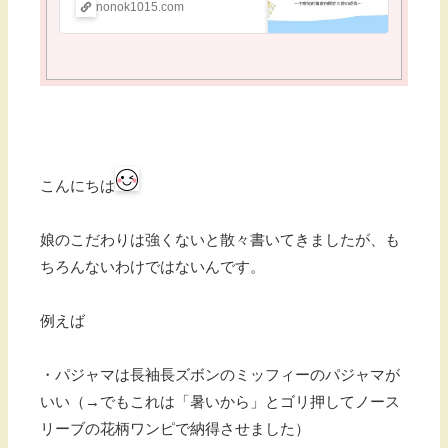
nonok1015.com
こんにちは
娘のこだわりは強くないと散々書いてきましたが、も
ちろんないわけではないんです。
例えば
・パジャマは長袖長ズボンのミッフィーのパジャマが
いい（→でもこれは「暑いから」とゴリ押してノース
リーブの花柄ワンピで納得させました）