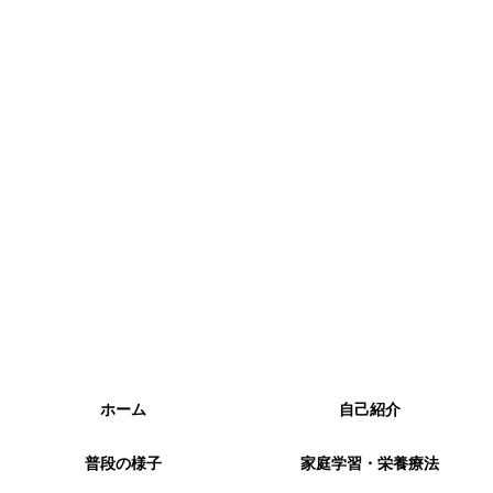
ホーム
自己紹介
普段の様子
家庭学習・栄養療法