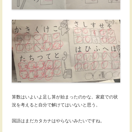
算数はいよいよ足し算が始まったのかな。家庭での状
況を考えると自分で解けてはいないと思う。
国語はまだカタカナはやらないみたいですね。