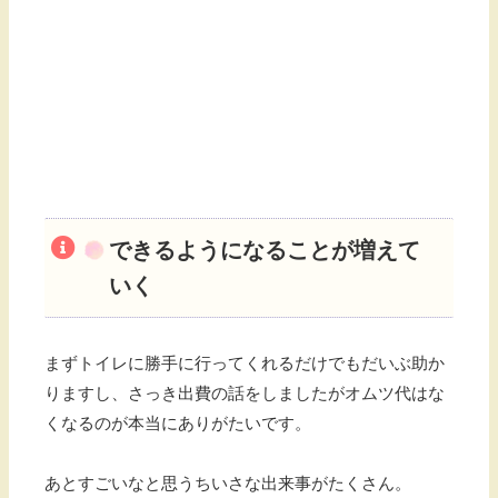
できるようになることが増えて
いく
まずトイレに勝手に行ってくれるだけでもだいぶ助か
りますし、さっき出費の話をしましたがオムツ代はな
くなるのが本当にありがたいです。
あとすごいなと思うちいさな出来事がたくさん。