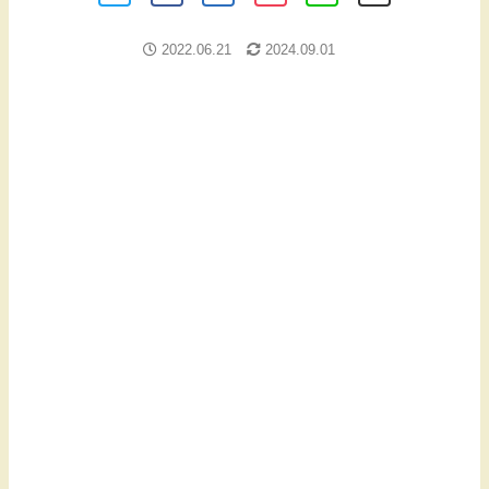
2022.06.21
2024.09.01