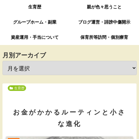
生育歴
親が色々思うこと
グループホーム・副業
ブログ運営・誹謗中傷開示
資産運用・手当について
保育所等訪問・個別療育
月別アーカイブ
生育歴
お金がかかるルーティンと小さ
な進化