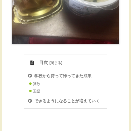
目次
学校から持って帰ってきた成果
算数
国語
できるようになることが増えていく