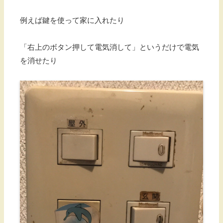
例えば鍵を使って家に入れたり
「右上のボタン押して電気消して」というだけで電気
を消せたり