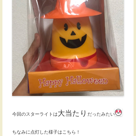
大当たり
今回のスターライトは
だったみたい
ちなみに点灯した様子はこちら！