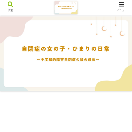
検索
メニュー