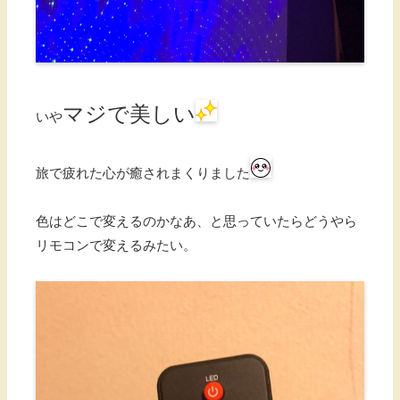
マジで美しい
いや
旅で疲れた心が癒されまくりました
色はどこで変えるのかなあ、と思っていたらどうやら
リモコンで変えるみたい。