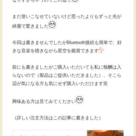
まだ使いこなせていないけど思ったよりもずっと光が
綺麗で驚きました
今回は書きませんでしたがBluetooth接続も簡単で、好
きな音楽を聴きながら星空を鑑賞できます
前にも書きましたがご購入いただいても私に報酬は入
らないので（製品はご提供いただきました）、そこら
辺が気になる方も気にせず購入いただけます笑
興味ある方は見てみてください
（詳しい注文方法はこの記事に書きました）