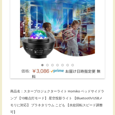
商品名：スタープロジェクターライト Homiko ベッドサイドラ
ンプ 【10種点灯モード】 星空投影ライト 【Bluetooth/USBメ
モリに対応】 プラネタリウム こども 【水紋回転スピード調整
可】