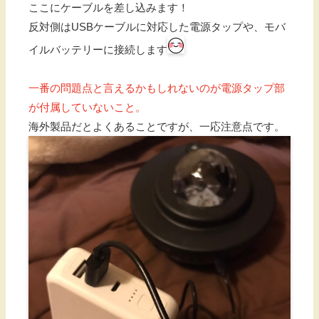
ここにケーブルを差し込みます！
反対側はUSBケーブルに対応した電源タップや、モバ
イルバッテリーに接続します
一番の問題点と言えるかもしれないのが電源タップ部
が付属していないこと。
海外製品だとよくあることですが、一応注意点です。