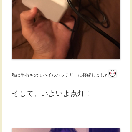
私は手持ちのモバイルバッテリーに接続しました
そして、いよいよ点灯！