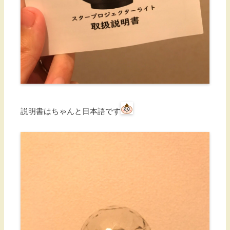
説明書はちゃんと日本語です