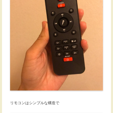
リモコンはシンプルな構造で