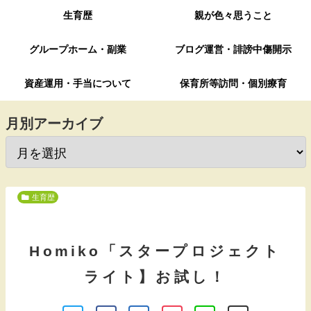
生育歴
親が色々思うこと
グループホーム・副業
ブログ運営・誹謗中傷開示
資産運用・手当について
保育所等訪問・個別療育
月別アーカイブ
生育歴
Homiko「スタープロジェクト
ライト】お試し！