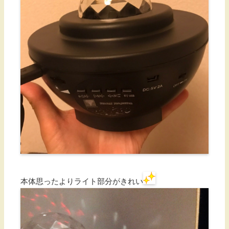
本体思ったよりライト部分がきれい