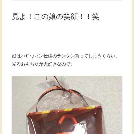
見よ！この娘の笑顔！！笑
娘はハロウィン仕様のランタン買ってしまうくらい、
光るおもちゃが大好きなので、