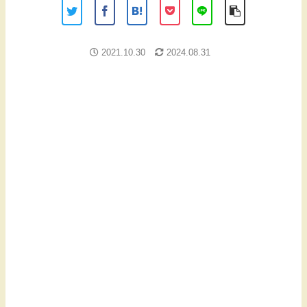
2021.10.30
2024.08.31