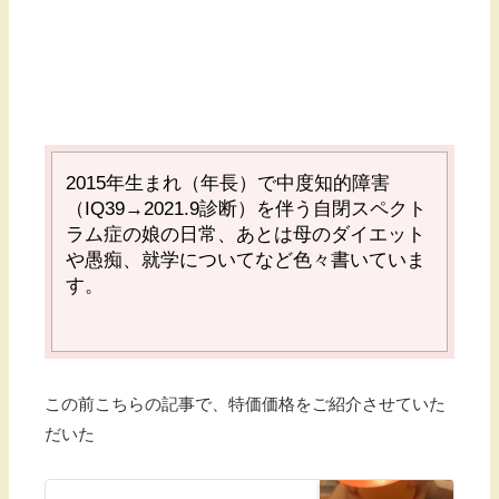
2015
年生まれ（年長）で中度知的障害
（
IQ39→2021.9
診断）を伴う自閉スペクト
ラム症の娘の日常、あとは母のダイエット
や愚痴、就学についてなど色々書いていま
す。
この前こちらの記事で、特価価格をご紹介させていた
だいた