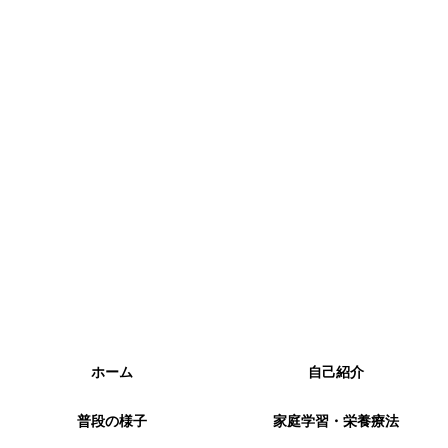
ホーム
自己紹介
普段の様子
家庭学習・栄養療法