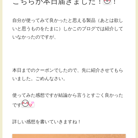
こちらが本日届きました！
！
自分が使ってみて良かったと思える製品（あとは欲し
いと思うものをたまに）しかこのブログでは紹介して
いなかったのですが、
本日までのクーポンでしたので、先に紹介させてもら
いました。ごめんなさい。
使ってみた感想ですが結論から言うとすごく良かった
です
詳しい感想を書いていきますね！