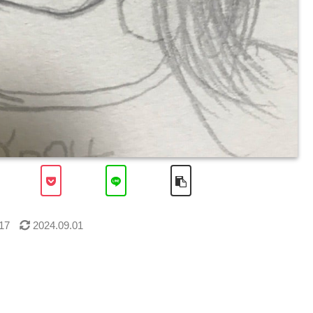
17
2024.09.01