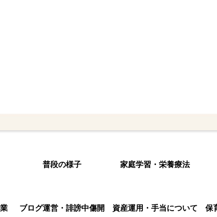
普段の様子
家庭学習・栄養療法
業
ブログ運営・誹謗中傷開
資産運用・手当について
保