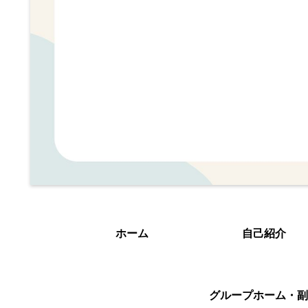
ホーム
自己紹介
グループホーム・副