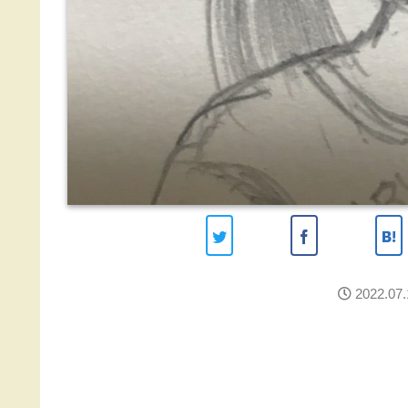
2022.07.