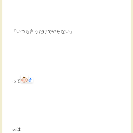
「いつも言うだけでやらない」
って
夫は