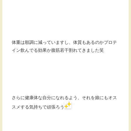
体重は順調に減っていますし、体質もあるのかプロテ
イン飲んでる効果か腹筋若干割れてきました笑
さらに健康体な自分になれるよう、それを娘にもオス
スメする気持ちで頑張ろう