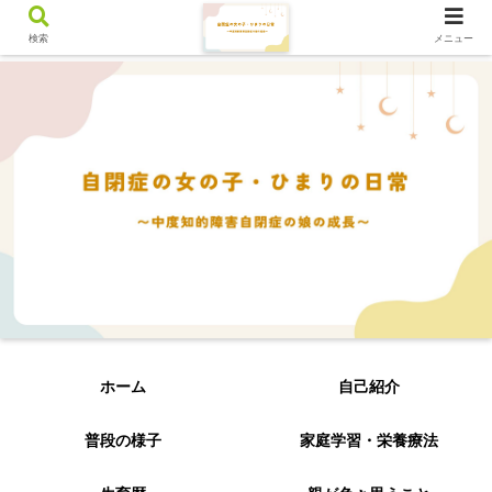
検索
メニュー
ホーム
自己紹介
普段の様子
家庭学習・栄養療法