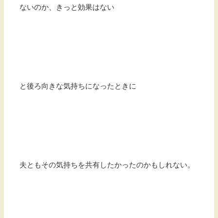
ないのか、きっと効果はない
と後ろ向きな気持ちになったときに
夫ともその気持ちを共有したかったのかもしれない。