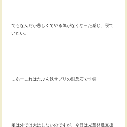
でもなんだか悲しくてやる気がなくなった感じ、寝て
いたい。
…あーこれはたぶん鉄サプリの副反応です笑
娘は外では大はしないのですが、今日は児童発達支援