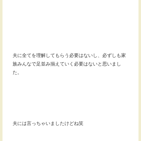
夫に全てを理解してもらう必要はないし、必ずしも家
族みんなで足並み揃えていく必要はないと思いまし
た。
夫には言っちゃいましたけどね笑