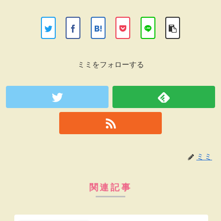
ミミをフォローする
ミミ
関連記事