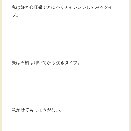
私は好奇心旺盛でとにかくチャレンジしてみるタイ
プ。
夫は石橋は叩いてから渡るタイプ。
急がせてもしょうがない。