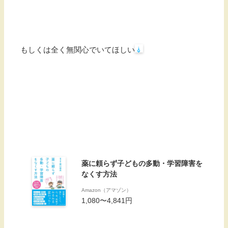
もしくは全く無関心でいてほしい
薬に頼らず子どもの多動・学習障害を
なくす方法
Amazon（アマゾン）
1,080〜4,841円