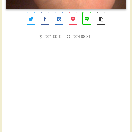
2021.09.12
2024.08.31