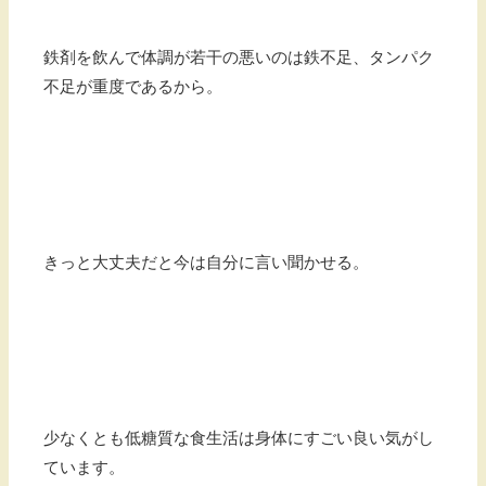
鉄剤を飲んで体調が若干の悪いのは鉄不足、タンパク
不足が重度であるから。
きっと大丈夫だと今は自分に言い聞かせる。
少なくとも低糖質な食生活は身体にすごい良い気がし
ています。