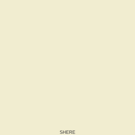
SHERE