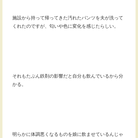
施設から持って帰ってきた汚れたパンツを夫が洗って
くれたのですが、匂いや色に変化を感じたらしい。
それもたぶん鉄剤の影響だと自分も飲んでいるから分
かる。
明らかに体調悪くなるものを娘に飲ませているんじゃ