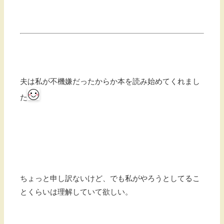
夫は私が不機嫌だったからか本を読み始めてくれまし
た
ちょっと申し訳ないけど、でも私がやろうとしてるこ
とくらいは理解していて欲しい。