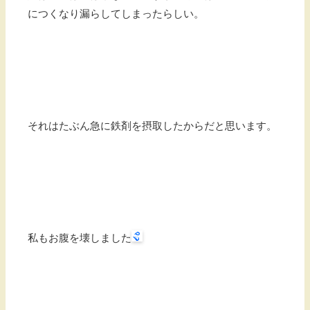
につくなり漏らしてしまったらしい。
それはたぶん急に鉄剤を摂取したからだと思います。
私もお腹を壊しました