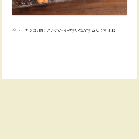
今ドーナツは7個！とかわかりやすい気がするんですよね