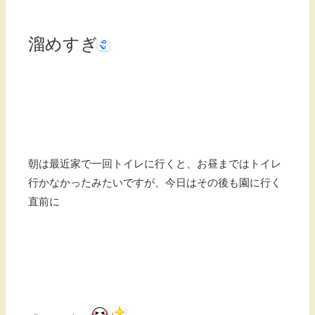
溜めすぎ
朝は最近家で一回トイレに行くと、お昼まではトイレ
行かなかったみたいですが、今日はその後も園に行く
直前に