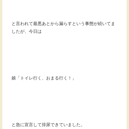
と言われて最悪あとから漏らすという事態が続いてま
したが、今日は
娘「トイレ行く、おまる行く！」
と急に宣言して排尿できていました。