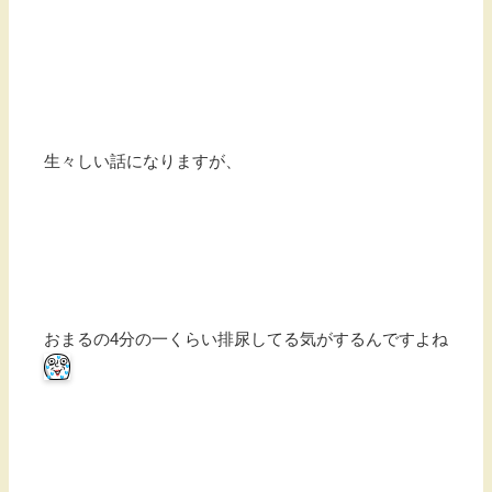
生々しい話になりますが、
おまるの4分の一くらい排尿してる気がするんですよね