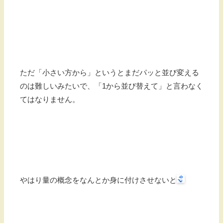
ただ「小さい方から」というとまだパッと並び変える
のは難しいみたいで、「1から並び替えて」と言わなく
てはなりません。
やはり量の概念をなんとか身に付けさせないと