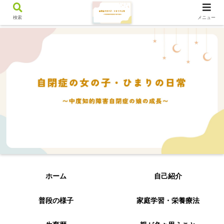
検索
メニュー
ホーム
自己紹介
普段の様子
家庭学習・栄養療法