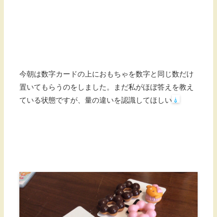
今朝は数字カードの上におもちゃを数字と同じ数だけ
置いてもらうのをしました。まだ私がほぼ答えを教え
ている状態ですが、量の違いを認識してほしい