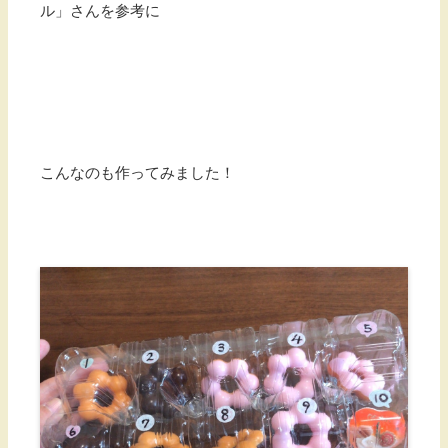
ル」さんを参考に
こんなのも作ってみました！