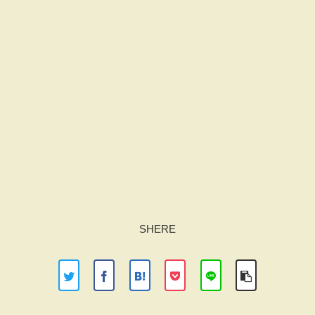
SHERE