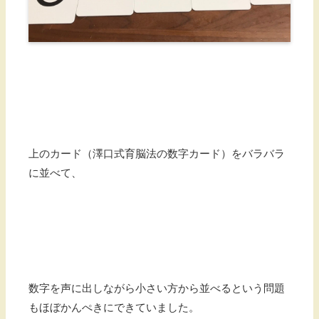
上のカード（澤口式育脳法の数字カード）をバラバラ
に並べて、
数字を声に出しながら小さい方から並べるという問題
もほぼかんぺきにできていました。