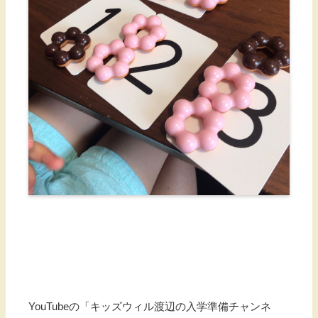
YouTubeの「キッズウィル渡辺の入学準備チャンネ