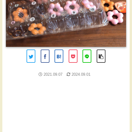
2021.09.07
2024.09.01