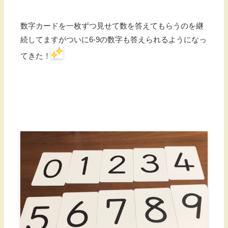
数字カードを一枚ずつ見せて数を答えてもらうのを継
続してますがついに6-9の数字も答えられるようになっ
てきた！