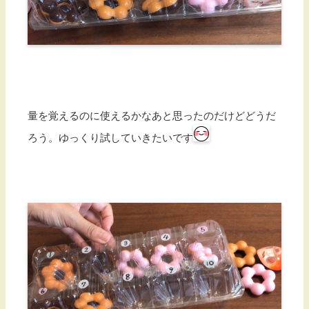
量を覚えるのに使えるかなあと思ったのだけどどうだ
ろう。ゆっくり試していきたいです