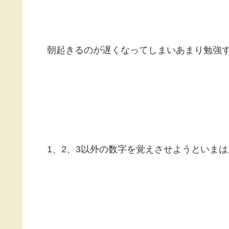
朝起きるのが遅くなってしまいあまり勉強
1、2、3以外の数字を覚えさせようといま