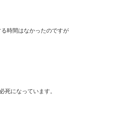
する時間はなかったのですが
は必死になっています。