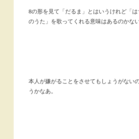
8の形を見て「だるま」とはいうけれど「
のうた」を歌ってくれる意味はあるのかな
本人が嫌がることをさせてもしょうがない
うかなあ。