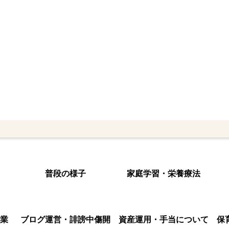
普段の様子
家庭学習・栄養療法
業
ブログ運営・誹謗中傷開
資産運用・手当について
保