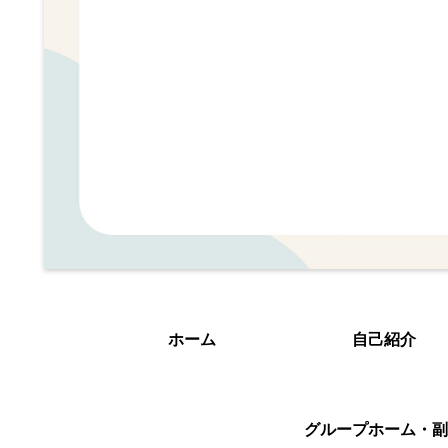
ホーム
自己紹介
グループホーム・副