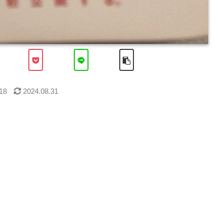
18
2024.08.31