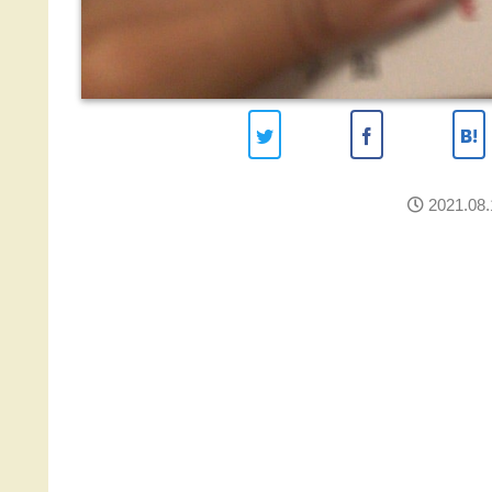
2021.08.