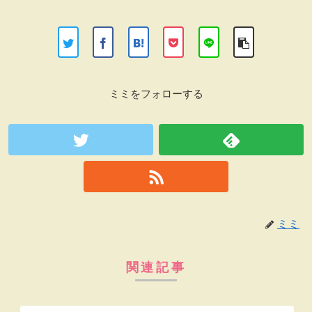
ミミをフォローする
ミミ
関連記事