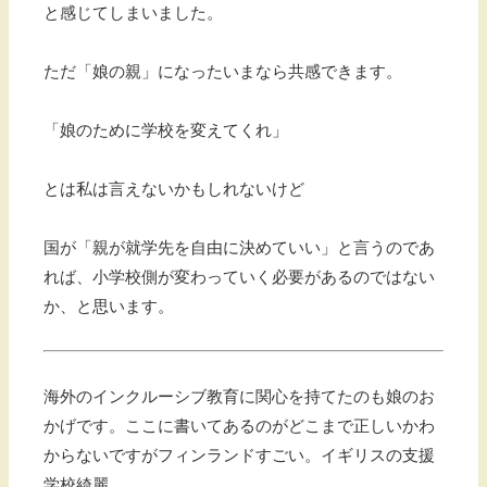
と感じてしまいました。
ただ「娘の親」になったいまなら共感できます。
「娘のために学校を変えてくれ」
とは私は言えないかもしれないけど
国が「親が就学先を自由に決めていい」と言うのであ
れば、小学校側が変わっていく必要があるのではない
か、と思います。
海外のインクルーシブ教育に関心を持てたのも娘のお
かげです。ここに書いてあるのがどこまで正しいかわ
からないですがフィンランドすごい。イギリスの支援
学校綺麗。