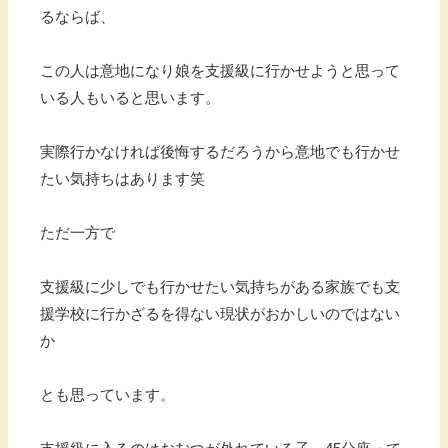
るならば、
この人は意地になり娘を支援級に行かせようと思って
いる人もいると思います。
実際行かなければ後悔するだろうから意地でも行かせ
たい気持ちはあります笑
ただ一方で
支援級に少しでも行かせたい気持ちがある家族でも支
援学校に行かざるを得ない現状がおかしいのではない
か
とも思っています。