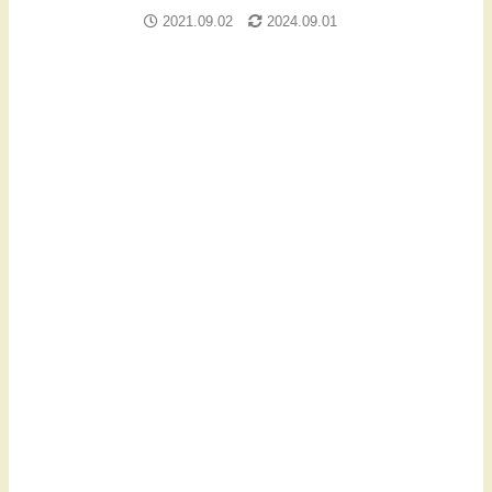
2021.09.02
2024.09.01