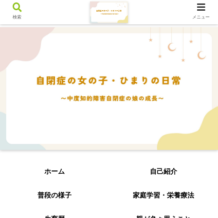
検索
メニュー
ホーム
自己紹介
普段の様子
家庭学習・栄養療法