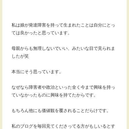
私は娘が発達障害を持って生まれたことは自分にとっ
ては良かったと思っています。
母親からも無理しないでいい、みたいな目で見られま
したが笑
本当にそう思っています。
なぜなら障害者や政治といった全く今まで興味を持っ
ていなかったものに興味を持てたからです。
もちろん他にも価値観を覆されることだらけです。
私のブログを毎回見てくださってる方がもしいるとす