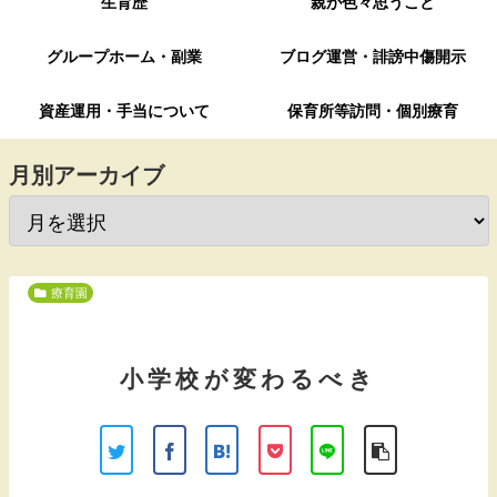
生育歴
親が色々思うこと
グループホーム・副業
ブログ運営・誹謗中傷開示
資産運用・手当について
保育所等訪問・個別療育
月別アーカイブ
療育園
小学校が変わるべき