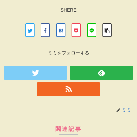
SHERE
ミミをフォローする
ミミ
関連記事