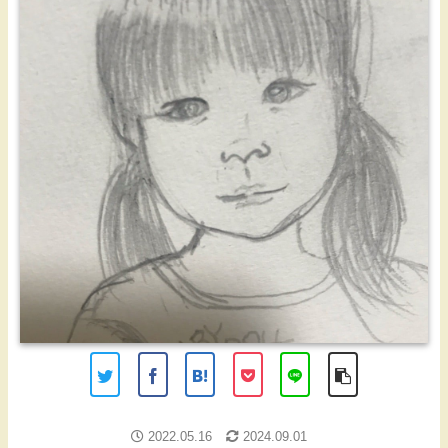
2022.05.16
2024.09.01