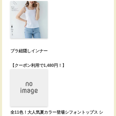
ブラ紐隠しインナー
【クーポン利用で1,480円！】
全11色！大人気夏カラー登場シフォントップス シ