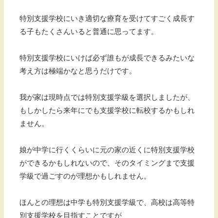
特別支援学校にいき適切な療育を受けてすごく成長す
る子もたくさんいると普通に思ってます。
特別支援学校にいけば必ず誰もが成長できるみたいな
考え方は極端かなと思うだけです。
我が家は現時点では特別支援学級を選択しましたが、
もしかしたら来年にでも支援学校に転校するかもしれ
ません。
娘が中学に行くくらいに元の家の近くに特別支援学校
ができるかもしれないので、そのタイミングまで支援
学級で過ごすのが理想かもしれません。
ほんとの理想は中学も特別支援学級で、高校は高等特
別支援学校を目指すことですが