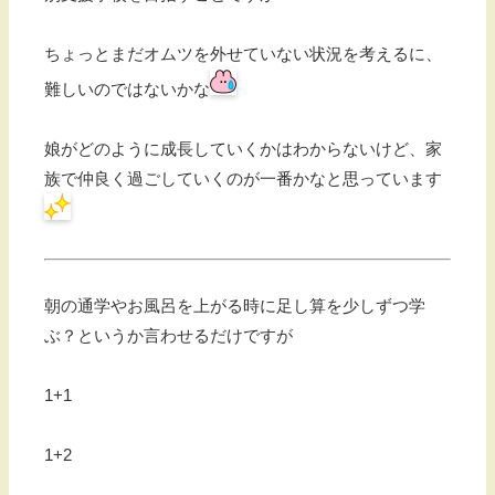
ちょっとまだオムツを外せていない状況を考えるに、
難しいのではないかな
娘がどのように成長していくかはわからないけど、家
族で仲良く過ごしていくのが一番かなと思っています
朝の通学やお風呂を上がる時に足し算を少しずつ学
ぶ？というか言わせるだけですが
1+1
1+2