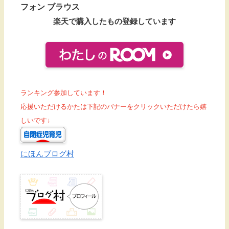
フォン ブラウス
楽天で購入したもの登録しています
ランキング参加しています！
応援いただけるかたは下記のバナーをクリックいただけたら嬉
しいです↓
にほんブログ村