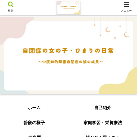
検索
メニュー
ホーム
自己紹介
普段の様子
家庭学習・栄養療法