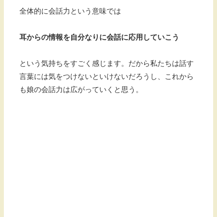
全体的に会話力という意味では
耳からの情報を自分なりに会話に応用していこう
という気持ちをすごく感じます。だから私たちは話す
言葉には気をつけないといけないだろうし、これから
も娘の会話力は広がっていくと思う。