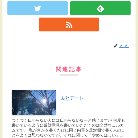
ミミ
関連記事
夫とデート
つくづく伝わらない人には伝わらないなーと感じますが 何度も
書いているように反対意見を書いていただくのは全然ウェルカ
ムです。 私が何かを書くたびに同じ内容を反対側で書く人のこ
とをよくは思わないですが、それに関して「やめてほしい」...