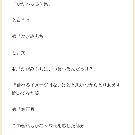
「かがみもち？笑」
と言うと
娘「かがみもち！」
と。笑
私「かがみもちはいつ食べるんだっけ？」
※食べるイメージはないけどと思いながらとりあえず
聞いてみた笑
娘「お正月」
この会話もかなり成長を感じた部分