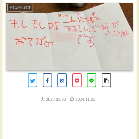
小学1年生3学期
2023.01.28
2024.11.23