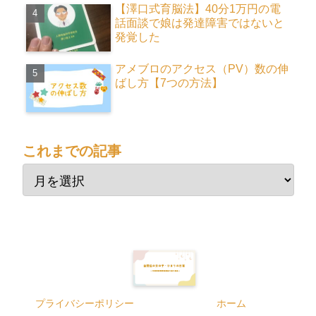
【澤口式育脳法】40分1万円の電
話面談で娘は発達障害ではないと
発覚した
アメブロのアクセス（PV）数の伸
ばし方【7つの方法】
これまでの記事
プライバシーポリシー
ホーム