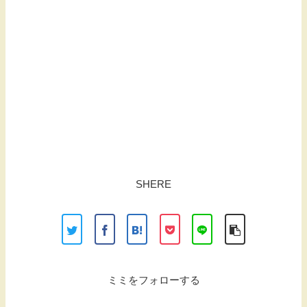
SHERE
ミミをフォローする