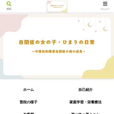
検索
メニュー
ホーム
自己紹介
普段の様子
家庭学習・栄養療法