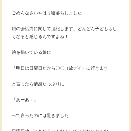
ごめんなさいやはり寝落ちしました
娘の会話力に関して追記します。どんどん子どもらし
くなると感じるんですよね！
絵を描いている娘に
「明日は日曜日だから〇〇（放デイ）に行きます」
と言ったら情感たっぷりに
「あーあ…」
って言ったのには驚きました