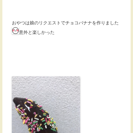
おやつは娘のリクエストでチョコバナナを作りました
意外と楽しかった