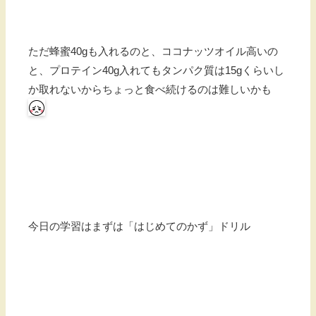
ただ蜂蜜40gも入れるのと、ココナッツオイル高いの
と、プロテイン40g入れてもタンパク質は15gくらいし
か取れないからちょっと食べ続けるのは難しいかも
今日の学習はまずは「はじめてのかず」ドリル