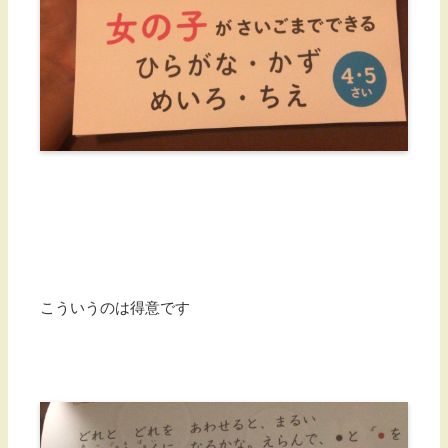
こういうのは得意です