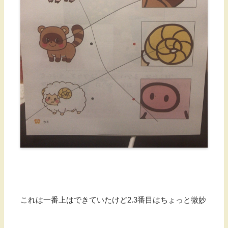
これは一番上はできていたけど2.3番目はちょっと微妙