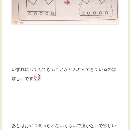
いずれにしてもできることがどんどんできているのは
嬉しいです
あとはおやつ食べられないくらいで泣かないで欲しい