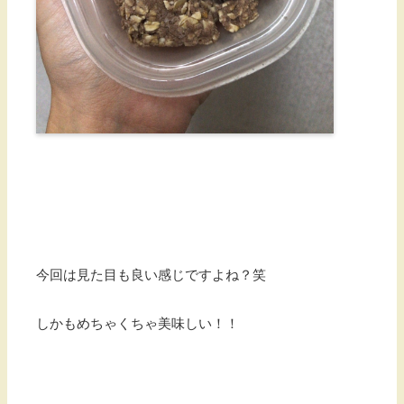
今回は見た目も良い感じですよね？笑
しかもめちゃくちゃ美味しい！！