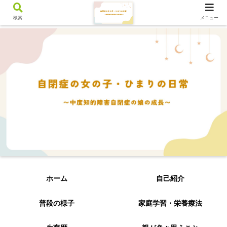
検索
メニュー
ホーム
自己紹介
普段の様子
家庭学習・栄養療法