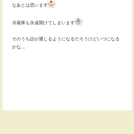
なあとは思います
冷蔵庫も永遠開けてしまいます
そのうち話が通じるようになるだろうけどいつになる
かな…