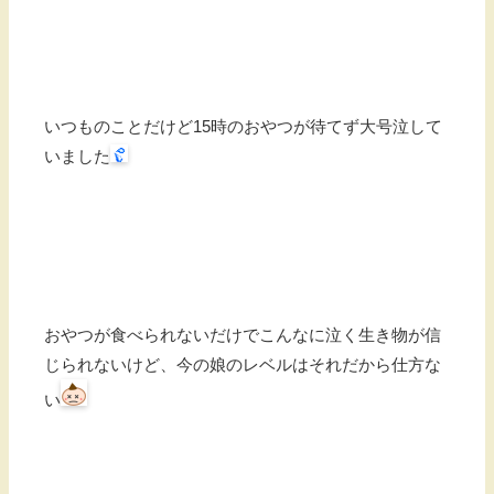
いつものことだけど15時のおやつが待てず大号泣して
いました
おやつが食べられないだけでこんなに泣く生き物が信
じられないけど、今の娘のレベルはそれだから仕方な
い