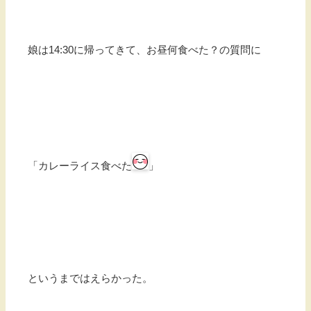
娘は14:30に帰ってきて、お昼何食べた？の質問に
「カレーライス食べた
」
というまではえらかった。