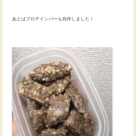
あとはプロテインバーも自作しました！