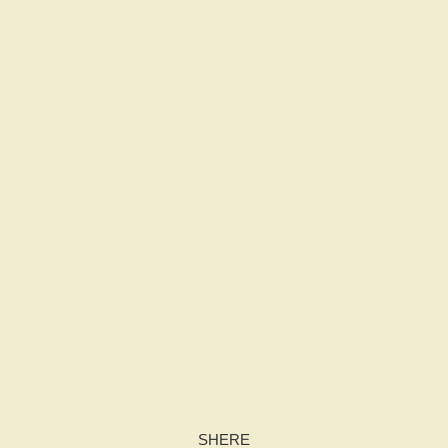
SHERE