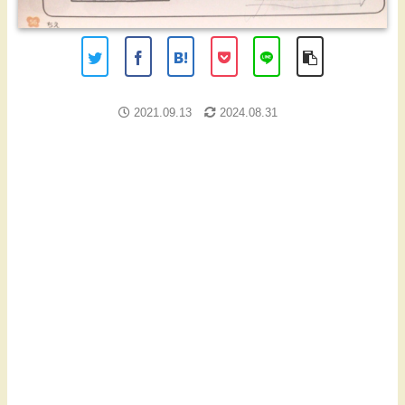
2021.09.13
2024.08.31