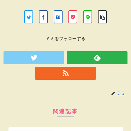
ミミをフォローする
ミミ
関連記事