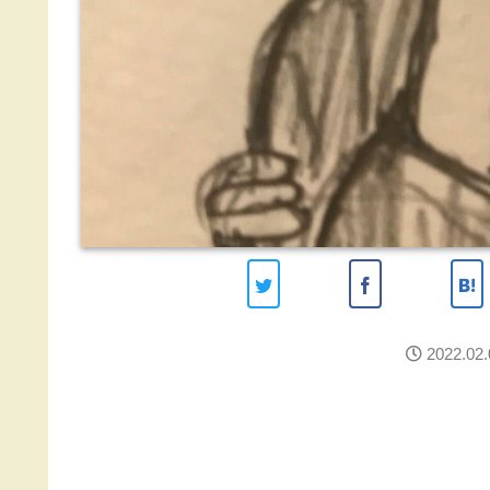
2022.02.