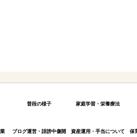
普段の様子
家庭学習・栄養療法
業
ブログ運営・誹謗中傷開
資産運用・手当について
保