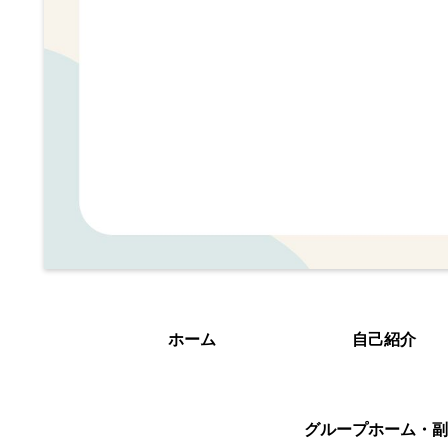
ホーム
自己紹介
グループホーム・副