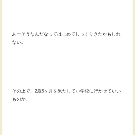
あーそうなんだなってはじめてしっくりきたかもしれ
ない。
その上で、2歳5ヶ月を果たして小学校に行かせていい
ものか。