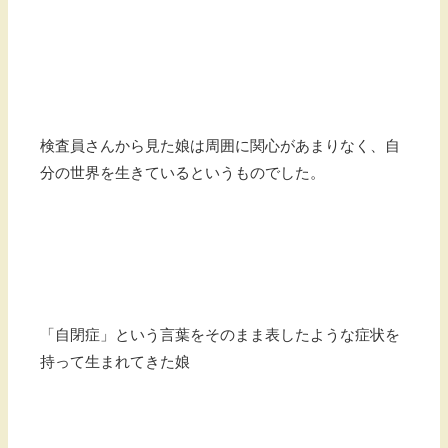
検査員さんから見た娘は周囲に関心があまりなく、自
分の世界を生きているというものでした。
「自閉症」という言葉をそのまま表したような症状を
持って生まれてきた娘