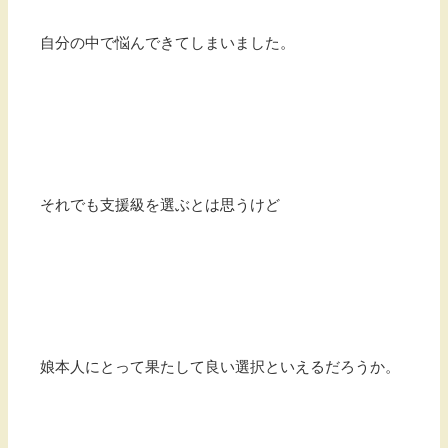
自分の中で悩んできてしまいました。
それでも支援級を選ぶとは思うけど
娘本人にとって果たして良い選択といえるだろうか。