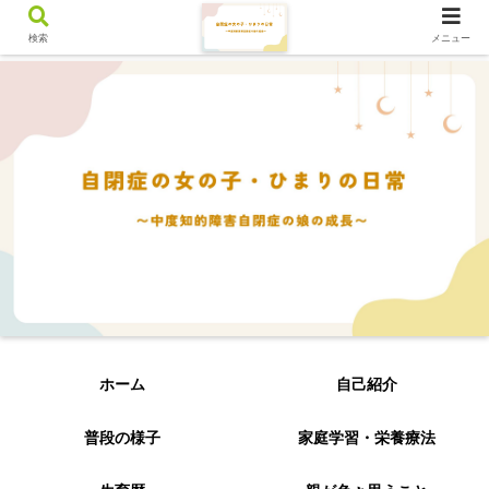
検索
メニュー
ホーム
自己紹介
普段の様子
家庭学習・栄養療法