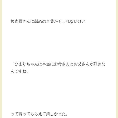
検査員さんに慰めの言葉かもしれないけど
「ひまりちゃんは本当にお母さんとお父さんが好きな
んですね」
って言ってもらえて嬉しかった。