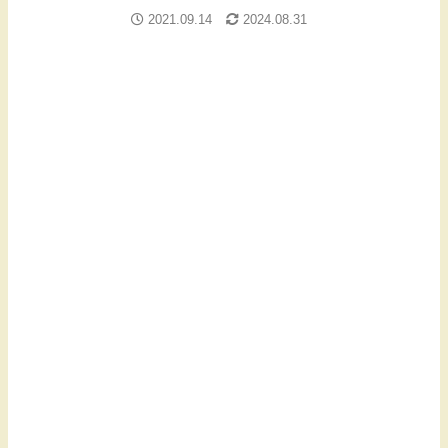
2021.09.14
2024.08.31