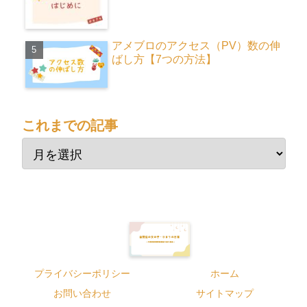
アメブロのアクセス（PV）数の伸
ばし方【7つの方法】
これまでの記事
プライバシーポリシー
ホーム
お問い合わせ
サイトマップ