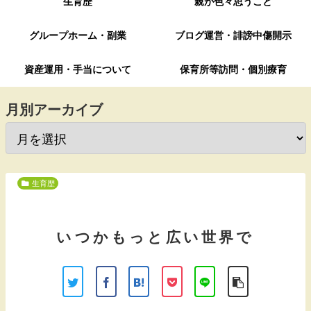
生育歴
親が色々思うこと
グループホーム・副業
ブログ運営・誹謗中傷開示
資産運用・手当について
保育所等訪問・個別療育
月別アーカイブ
生育歴
いつかもっと広い世界で