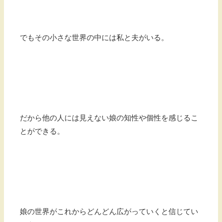
でもその小さな世界の中には私と夫がいる。
だから他の人には見えない娘の知性や個性を感じるこ
とができる。
娘の世界がこれからどんどん広がっていくと信じてい