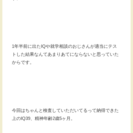
1年半前に出たIQや就学相談のおじさんが適当にテス
トした結果なんてあまりあてにならないと思っていた
からです。
今回はちゃんと検査していただいてるって納得できた
上のIQ39、精神年齢2歳5ヶ月。