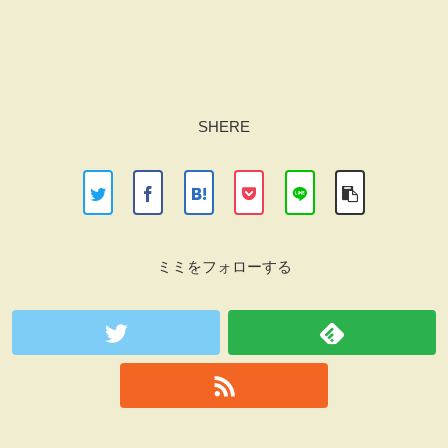
SHERE
ミミをフォローする